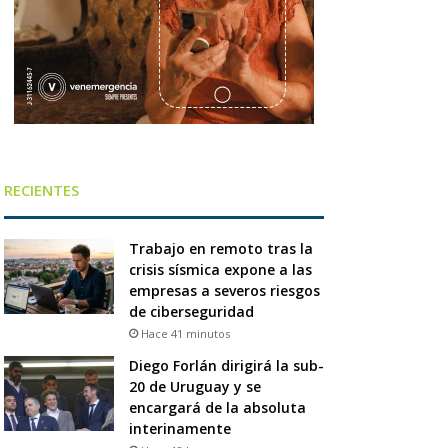
RECIENTES
Trabajo en remoto tras la
crisis sísmica expone a las
empresas a severos riesgos
de ciberseguridad
Hace 41 minutos
Diego Forlán dirigirá la sub-
20 de Uruguay y se
encargará de la absoluta
interinamente