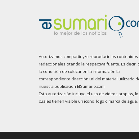
Autorizamos compartir y/o reproducir los contenidos
redaccionales citando la respectiva fuente. Es decir, 
la condición de colocar en la información la
correspondiente dirección url del material utilizado d
nuestra publicación ElSumario.com
Esta autorización incluye el uso de videos propios, lo
cuales tienen visible un ícono, logo o marca de agua.