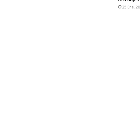
25 Ene, 2