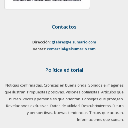
Contactos
Dirección:
gfebres@elsumario.com
Ventas:
comercial@elsumario.com
Política editorial
Noticias confirmadas. Crónicas en buena onda. Sonidos e imágenes
que ilustran. Propuestas positivas. Visiones optimistas. Artículos que
nutren. Voces y personajes que orientan. Consejos que protegen.
Revelaciones exclusivas. Datos de utilidad. Descubrimientos. Futuro
y perspectivas. Nuevas tendencias. Textos que aclaran.
Informaciones que suman.