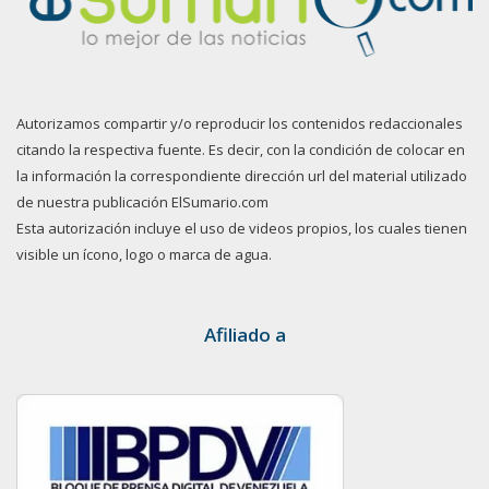
Autorizamos compartir y/o reproducir los contenidos redaccionales
citando la respectiva fuente. Es decir, con la condición de colocar en
la información la correspondiente dirección url del material utilizado
de nuestra publicación ElSumario.com
Esta autorización incluye el uso de videos propios, los cuales tienen
visible un ícono, logo o marca de agua.
Afiliado a