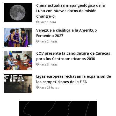
China actualiza mapa geológico de la
Luna con nuevos datos de misión
Chang’e-6
Hace 1 hora
Venezuela clasifica a la AmeriCup
Femenina 2027
Hace 2 horas
COV presenta la candidatura de Caracas
para los Centroamericanos 2030
Hace 3 horas
Ligas europeas rechazan la expansión de
las competiciones de la FIFA
Hace 21 horas