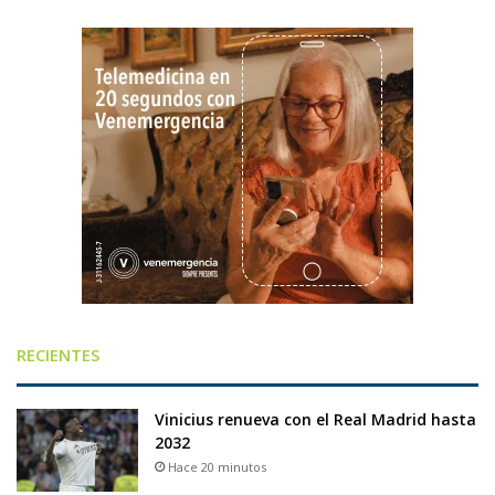
RECIENTES
Vinicius renueva con el Real Madrid hasta
2032
Hace 20 minutos