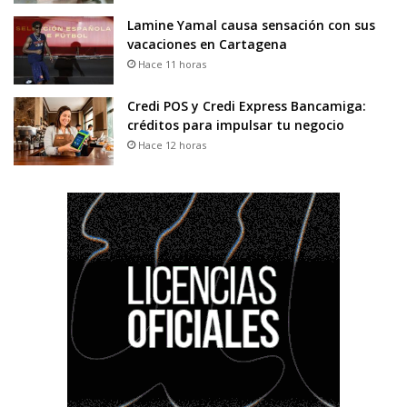
Lamine Yamal causa sensación con sus
vacaciones en Cartagena
Hace 11 horas
Credi POS y Credi Express Bancamiga:
créditos para impulsar tu negocio
Hace 12 horas