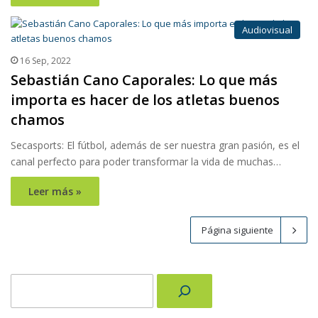
Audiovisual
16 Sep, 2022
Sebastián Cano Caporales: Lo que más
importa es hacer de los atletas buenos
chamos
Secasports: El fútbol, además de ser nuestra gran pasión, es el
canal perfecto para poder transformar la vida de muchas…
Leer más »
Página siguiente
Buscar