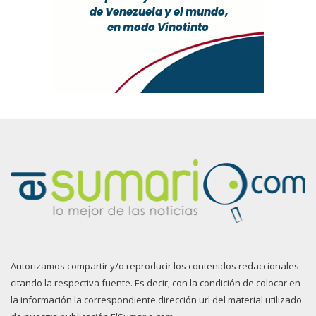
Autorizamos compartir y/o reproducir los contenidos redaccionales
citando la respectiva fuente. Es decir, con la condición de colocar en
la información la correspondiente dirección url del material utilizado