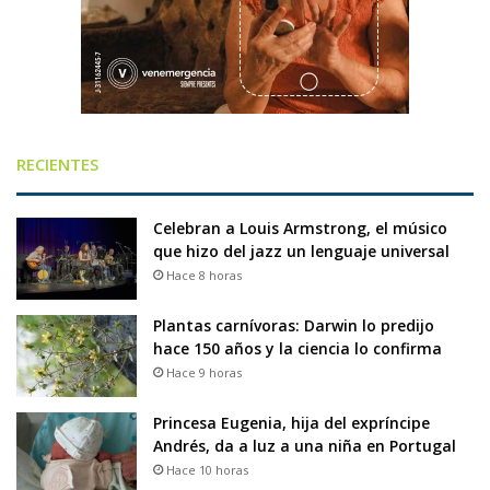
RECIENTES
Celebran a Louis Armstrong, el músico
que hizo del jazz un lenguaje universal
Hace 8 horas
Plantas carnívoras: Darwin lo predijo
hace 150 años y la ciencia lo confirma
Hace 9 horas
Princesa Eugenia, hija del expríncipe
Andrés, da a luz a una niña en Portugal
Hace 10 horas