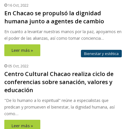
16 Oct, 2022
En Chacao se propulsó la dignidad
humana junto a agentes de cambio
En cuanto a levantar nuestras manos por la paz, apoyarnos en
el poder de las alianzas, así como tomar conciencia…
Leer más »
Bienestar y estética
05 Oct, 2022
Centro Cultural Chacao realiza ciclo de
conferencias sobre sanación, valores y
educación
"De lo humano a lo espiritual" reúne a especialistas que
predican y promueven el bienestar, la dignidad humana, así
como…
Leer más »