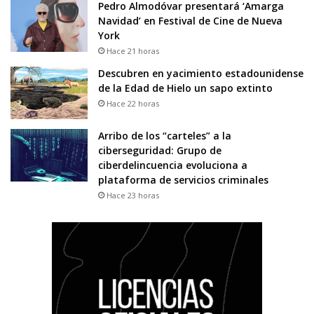
Pedro Almodóvar presentará ‘Amarga
Navidad’ en Festival de Cine de Nueva
York
Hace 21 horas
Descubren en yacimiento estadounidense
de la Edad de Hielo un sapo extinto
Hace 22 horas
Arribo de los “carteles” a la
ciberseguridad: Grupo de
ciberdelincuencia evoluciona a
plataforma de servicios criminales
Hace 23 horas