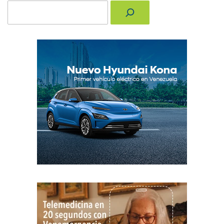
Buscar