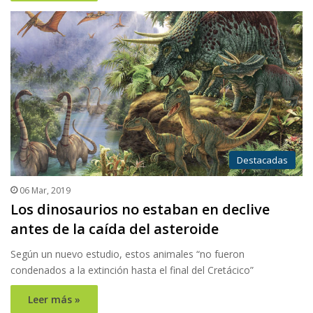
Destacadas
06 Mar, 2019
Los dinosaurios no estaban en declive
antes de la caída del asteroide
Según un nuevo estudio, estos animales “no fueron
condenados a la extinción hasta el final del Cretácico”
Leer más »