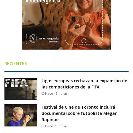
RECIENTES
Ligas europeas rechazan la expansión de
las competiciones de la FIFA
Hace 19 horas
Festival de Cine de Toronto incluirá
documental sobre futbolista Megan
Rapinoe
Hace 20 horas