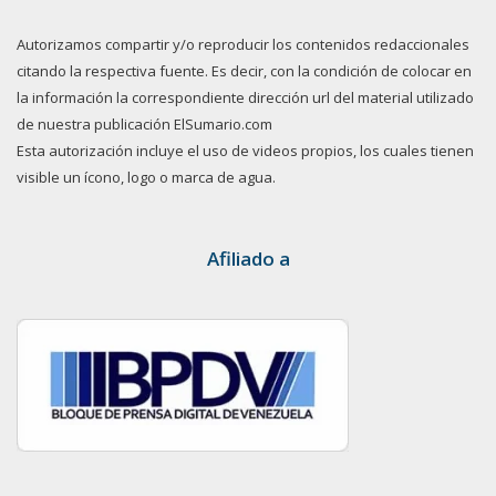
Autorizamos compartir y/o reproducir los contenidos redaccionales
citando la respectiva fuente. Es decir, con la condición de colocar en
la información la correspondiente dirección url del material utilizado
de nuestra publicación ElSumario.com
Esta autorización incluye el uso de videos propios, los cuales tienen
visible un ícono, logo o marca de agua.
Afiliado a