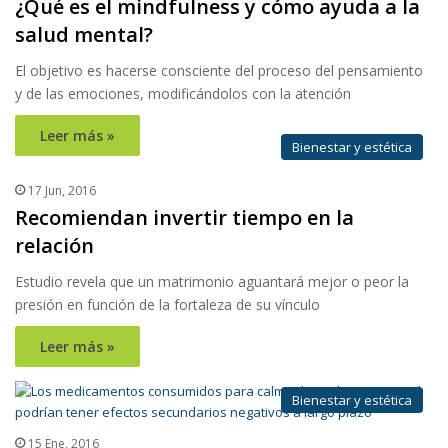
¿Qué es el mindfulness y cómo ayuda a la
salud mental?
El objetivo es hacerse consciente del proceso del pensamiento
y de las emociones, modificándolos con la atención
Leer más »
Bienestar y estética
17 Jun, 2016
Recomiendan invertir tiempo en la
relación
Estudio revela que un matrimonio aguantará mejor o peor la
presión en función de la fortaleza de su vínculo
Leer más »
Bienestar y estética
15 Ene, 2016