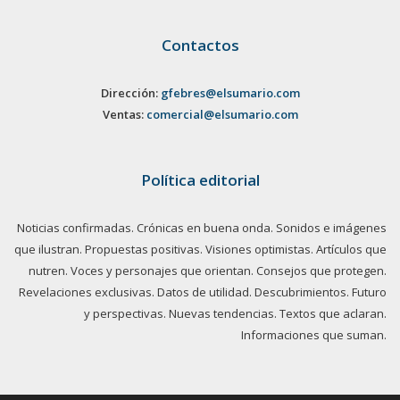
Contactos
Dirección:
gfebres@elsumario.com
Ventas:
comercial@elsumario.com
Política editorial
Noticias confirmadas. Crónicas en buena onda. Sonidos e imágenes
que ilustran. Propuestas positivas. Visiones optimistas. Artículos que
nutren. Voces y personajes que orientan. Consejos que protegen.
Revelaciones exclusivas. Datos de utilidad. Descubrimientos. Futuro
y perspectivas. Nuevas tendencias. Textos que aclaran.
Informaciones que suman.