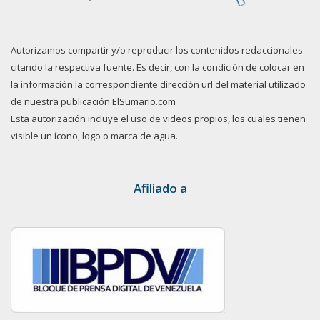
Autorizamos compartir y/o reproducir los contenidos redaccionales
citando la respectiva fuente. Es decir, con la condición de colocar en
la información la correspondiente dirección url del material utilizado
de nuestra publicación ElSumario.com
Esta autorización incluye el uso de videos propios, los cuales tienen
visible un ícono, logo o marca de agua.
Afiliado a