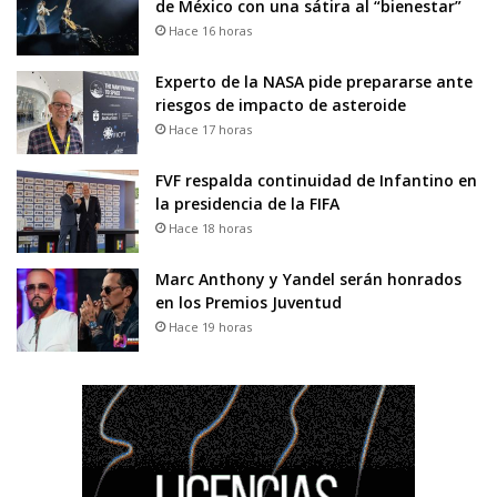
de México con una sátira al “bienestar”
Hace 16 horas
Experto de la NASA pide prepararse ante
riesgos de impacto de asteroide
Hace 17 horas
FVF respalda continuidad de Infantino en
la presidencia de la FIFA
Hace 18 horas
Marc Anthony y Yandel serán honrados
en los Premios Juventud
Hace 19 horas