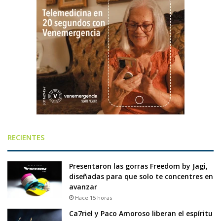
RECIENTES
Presentaron las gorras Freedom by Jagi,
diseñadas para que solo te concentres en
avanzar
Hace 15 horas
Ca7riel y Paco Amoroso liberan el espíritu