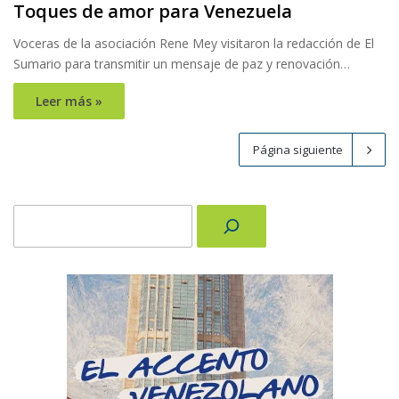
Toques de amor para Venezuela
Voceras de la asociación Rene Mey visitaron la redacción de El
Sumario para transmitir un mensaje de paz y renovación…
Leer más »
Página siguiente
Buscar