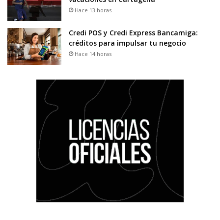
Hace 13 horas
Credi POS y Credi Express Bancamiga:
créditos para impulsar tu negocio
Hace 14 horas