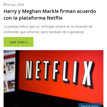
04 Sep, 2020
Harry y Meghan Markle firman acuerdo
con la plataforma Netflix
La pareja indicó que su “enfoque estará en la creación de
contenido que informe, pero también dé esperanza”
Leer más »
Destacadas