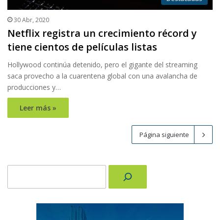
30 Abr, 2020
Netflix registra un crecimiento récord y
tiene cientos de películas listas
Hollywood continúa detenido, pero el gigante del streaming
saca provecho a la cuarentena global con una avalancha de
producciones y…
Leer más »
Página siguiente
Buscar