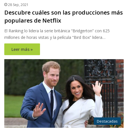
28 Sep, 2021
Descubre cuáles son las producciones más
populares de Netflix
El Ranking lo lidera la serie británica “Bridgerton” con 625
millones de horas vistas y la película “Bird Box” lidera…
Leer más »
Destacadas