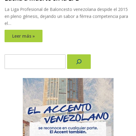
La Liga Profesional de Baloncesto venezolana despide el 2015
en pleno génesis, dejando un sabor a férrea competencia para
el…
Leer más »
Buscar