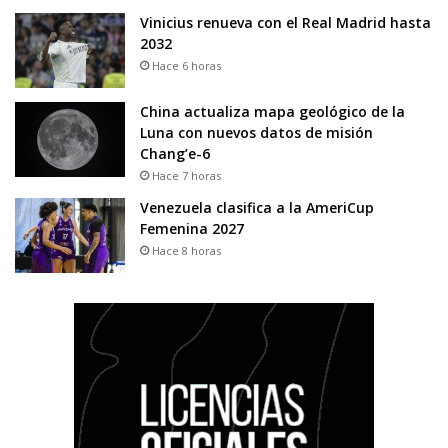
Vinicius renueva con el Real Madrid hasta
2032
Hace 6 horas
China actualiza mapa geológico de la
Luna con nuevos datos de misión
Chang’e-6
Hace 7 horas
Venezuela clasifica a la AmeriCup
Femenina 2027
Hace 8 horas