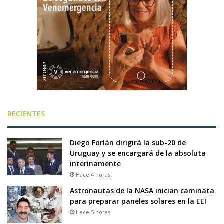
RECIENTES
Diego Forlán dirigirá la sub-20 de
Uruguay y se encargará de la absoluta
interinamente
Hace 4 horas
Astronautas de la NASA inician caminata
para preparar paneles solares en la EEI
Hace 5 horas