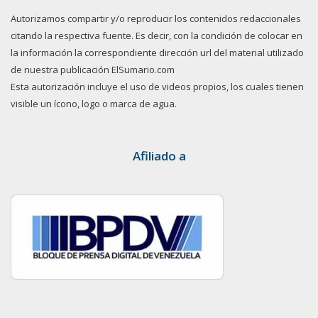
Autorizamos compartir y/o reproducir los contenidos redaccionales
citando la respectiva fuente. Es decir, con la condición de colocar en
la información la correspondiente dirección url del material utilizado
de nuestra publicación ElSumario.com
Esta autorización incluye el uso de videos propios, los cuales tienen
visible un ícono, logo o marca de agua.
Afiliado a