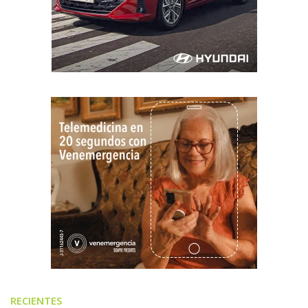
RECIENTES