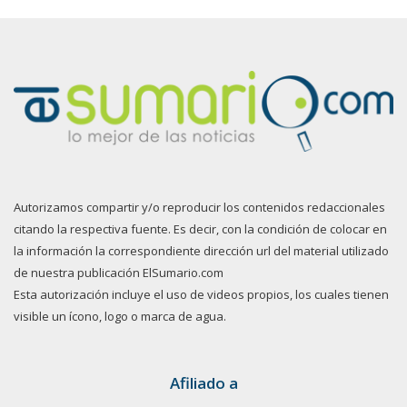
Autorizamos compartir y/o reproducir los contenidos redaccionales
citando la respectiva fuente. Es decir, con la condición de colocar en
la información la correspondiente dirección url del material utilizado
de nuestra publicación ElSumario.com
Esta autorización incluye el uso de videos propios, los cuales tienen
visible un ícono, logo o marca de agua.
Afiliado a