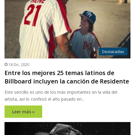
Destacadas
18 Dic, 2020
Entre los mejores 25 temas latinos de
Billboard incluyen la canción de Residente
Este sencillo es uno de los más importantes en la vida del
artista, así lo confesó el año pasado en…
Leer más »