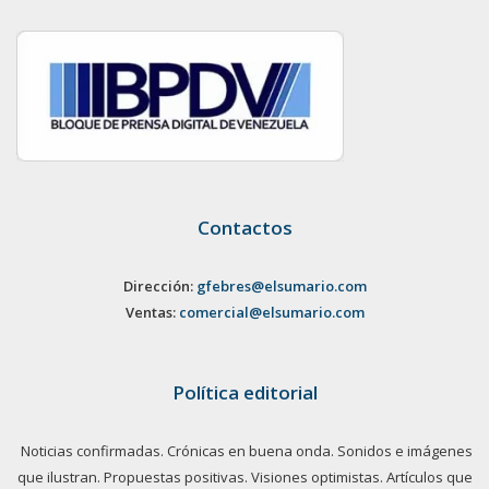
Contactos
Dirección:
gfebres@elsumario.com
Ventas:
comercial@elsumario.com
Política editorial
Noticias confirmadas. Crónicas en buena onda. Sonidos e imágenes
que ilustran. Propuestas positivas. Visiones optimistas. Artículos que