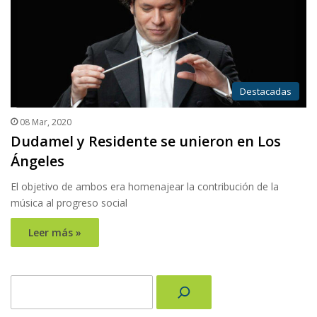
Destacadas
08 Mar, 2020
Dudamel y Residente se unieron en Los
Ángeles
El objetivo de ambos era homenajear la contribución de la
música al progreso social
Leer más »
Buscar