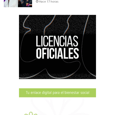
Hace 17 horas