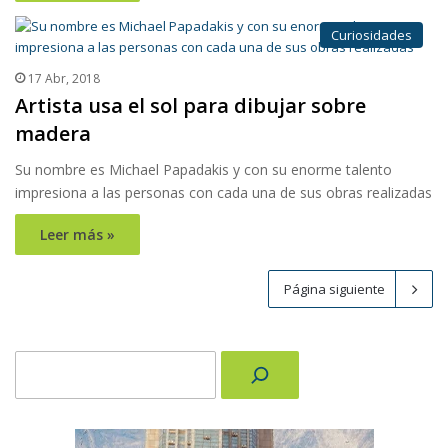
Curiosidades
17 Abr, 2018
Artista usa el sol para dibujar sobre
madera
Su nombre es Michael Papadakis y con su enorme talento
impresiona a las personas con cada una de sus obras realizadas
Leer más »
Página siguiente
Buscar