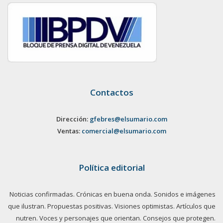
Contactos
Dirección:
gfebres@elsumario.com
Ventas:
comercial@elsumario.com
Política editorial
Noticias confirmadas. Crónicas en buena onda. Sonidos e imágenes
que ilustran. Propuestas positivas. Visiones optimistas. Artículos que
nutren. Voces y personajes que orientan. Consejos que protegen.