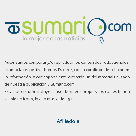
Autorizamos compartir y/o reproducir los contenidos redaccionales
citando la respectiva fuente. Es decir, con la condición de colocar en
la información la correspondiente dirección url del material utilizado
de nuestra publicación ElSumario.com
Esta autorización incluye el uso de videos propios, los cuales tienen
visible un ícono, logo o marca de agua.
Afiliado a