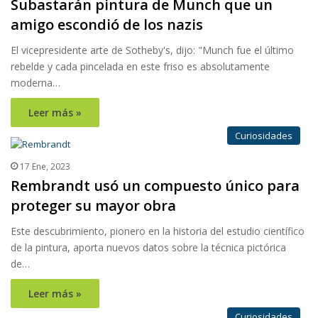
Subastarán pintura de Munch que un
amigo escondió de los nazis
El vicepresidente arte de Sotheby's, dijo: "Munch fue el último
rebelde y cada pincelada en este friso es absolutamente
moderna…
Leer más »
Curiosidades
17 Ene, 2023
Rembrandt usó un compuesto único para
proteger su mayor obra
Este descubrimiento, pionero en la historia del estudio científico
de la pintura, aporta nuevos datos sobre la técnica pictórica
de…
Leer más »
Curiosidades