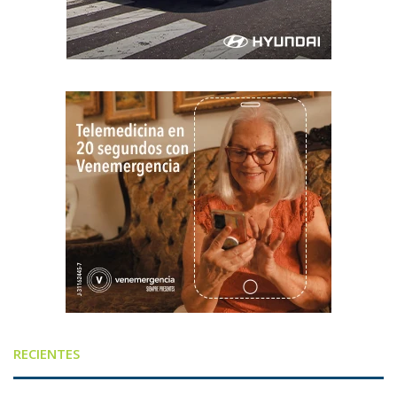
RECIENTES