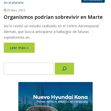
25 Nov, 2015
Organismos podrían sobrevivir en Marte
Así lo reveló un estudio realizado en el Centro Aeroespacial
Alemán, que busca anticiparse a hallazgos de futuras
expediciones en…
Leer más »
Buscar