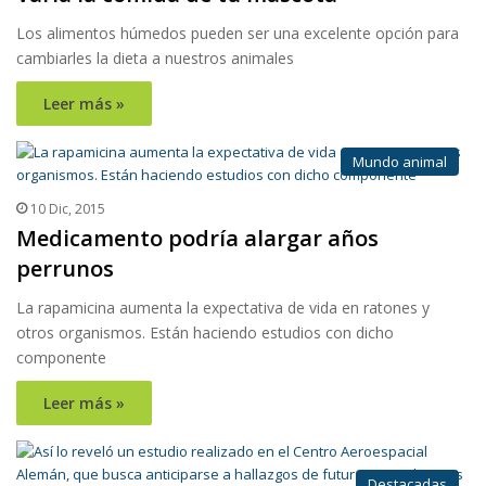
Los alimentos húmedos pueden ser una excelente opción para
cambiarles la dieta a nuestros animales
Leer más »
Mundo animal
10 Dic, 2015
Medicamento podría alargar años
perrunos
La rapamicina aumenta la expectativa de vida en ratones y
otros organismos. Están haciendo estudios con dicho
componente
Leer más »
Destacadas