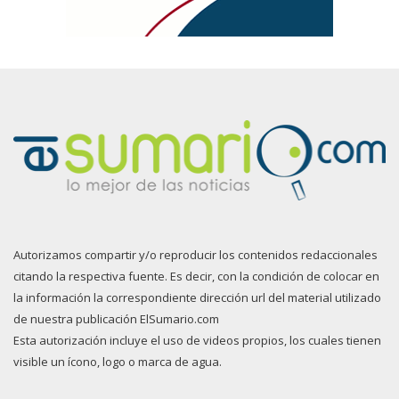
Autorizamos compartir y/o reproducir los contenidos redaccionales
citando la respectiva fuente. Es decir, con la condición de colocar en
la información la correspondiente dirección url del material utilizado
de nuestra publicación ElSumario.com
Esta autorización incluye el uso de videos propios, los cuales tienen
visible un ícono, logo o marca de agua.