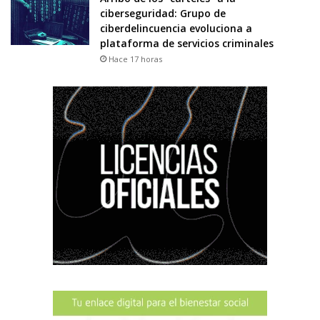
ciberseguridad: Grupo de
ciberdelincuencia evoluciona a
plataforma de servicios criminales
Hace 17 horas