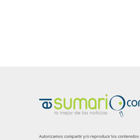
Autorizamos compartir y/o reproducir los contenidos