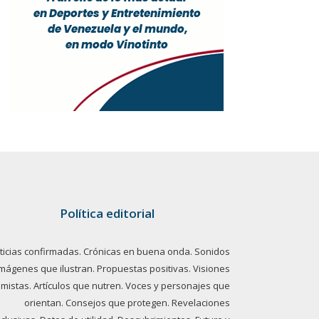
Política editorial
ticias confirmadas. Crónicas en buena onda. Sonidos
imágenes que ilustran. Propuestas positivas. Visiones
imistas. Artículos que nutren. Voces y personajes que
orientan. Consejos que protegen. Revelaciones