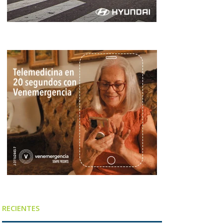
RECIENTES