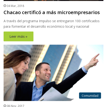
04 Mar, 2018
Chacao certificó a más microempresarios
A través del programa Impulso se entregaron 100 certificados
para fomentar el desarrollo económico local y nacional
Leer más »
Comunidad
08 Nov, 2017