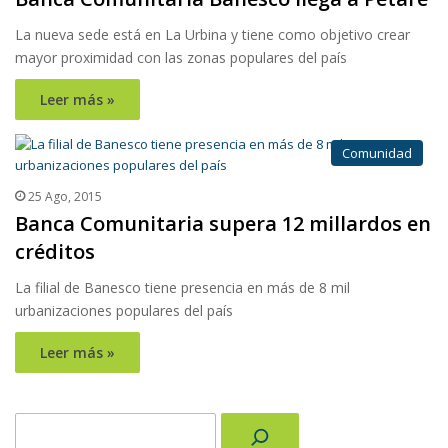
La nueva sede está en La Urbina y tiene como objetivo crear
mayor proximidad con las zonas populares del país
Leer más »
Comunidad
25 Ago, 2015
Banca Comunitaria supera 12 millardos en
créditos
La filial de Banesco tiene presencia en más de 8 mil
urbanizaciones populares del país
Leer más »
Buscar