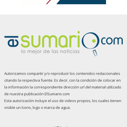
Autorizamos compartir y/o reproducir los contenidos redaccionales
citando la respectiva fuente. Es decir, con la condición de colocar en
la información la correspondiente dirección url del material utilizado
de nuestra publicación ElSumario.com
Esta autorización incluye el uso de videos propios, los cuales tienen
visible un ícono, logo o marca de agua.