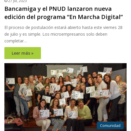
27 Jul, 2023
Bancamiga y el PNUD lanzaron nueva
edición del programa “En Marcha Digital”
El proceso de postulación estará abierto hasta este viernes 28
de julio y es simple. Los microempresarios solo deben
completar…
Leer más »
Comunidad