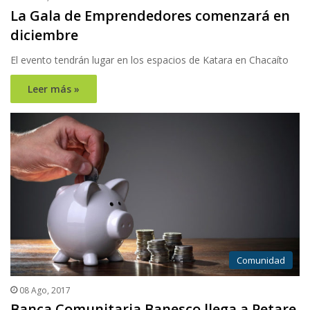
La Gala de Emprendedores comenzará en
diciembre
El evento tendrán lugar en los espacios de Katara en Chacaíto
Leer más »
Comunidad
08 Ago, 2017
Banca Comunitaria Banesco llega a Petare