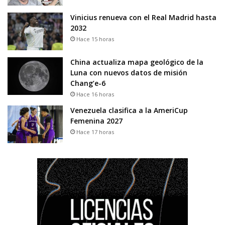
Vinicius renueva con el Real Madrid hasta
2032
Hace 15 horas
China actualiza mapa geológico de la
Luna con nuevos datos de misión
Chang’e-6
Hace 16 horas
Venezuela clasifica a la AmeriCup
Femenina 2027
Hace 17 horas