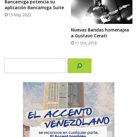
Bancamiga potencia su
aplicación Bancamiga Suite
13 May, 2022
Nuevas Bandas homenajea
a Gustavo Cerati
11 Oct, 2018
Buscar