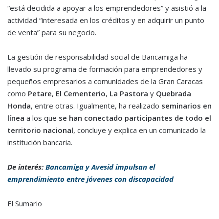
“está decidida a apoyar a los emprendedores” y asistió a la
actividad “interesada en los créditos y en adquirir un punto
de venta” para su negocio.
La gestión de responsabilidad social de Bancamiga ha
llevado su programa de formación para emprendedores y
pequeños empresarios a comunidades de la Gran Caracas
como
Petare
,
El Cementerio
,
La Pastora
y
Quebrada
Honda
, entre otras. Igualmente, ha realizado
seminarios en
línea
a los que
se han conectado participantes de todo el
territorio nacional
, concluye y explica en un comunicado la
institución bancaria.
De interés:
Bancamiga y Avesid impulsan el
emprendimiento entre jóvenes con discapacidad
El Sumario