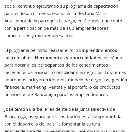
social, continuó ejecutando su programa de capacitación
para el desarrollo empresarial en la Rectoría María
Auxiliadora de la parroquia La Vega, en Caracas, que contó
con la participación de más de 100 emprendedores
comunitarios y microempresarios.
El programa permitió realizar el foro
Emprendimientos
sustentables: Herramientas y oportunidades
, diseñado
para dotar a los participantes de los conocimientos
necesarios para iniciar o consolidar sus negocios. Los temas
abordados incluyeron ideación, modelo de negocios, gestión
financiera, marketing, ventas y el portafolio de productos
financieros de Bancamiga para los emprendedores.
José Simón Elarba
, Presidente de la Junta Directiva de
Bancamiga, aseguró que la institución está comprometida
con el desarrollo del país; “a fomentar la cultura
emprendedora de los venezolanos, incentivando la creación