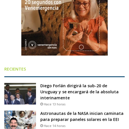
RECIENTES
Diego Forlán dirigirá la sub-20 de
Uruguay y se encargará de la absoluta
interinamente
Hace 13 horas
Astronautas de la NASA inician caminata
para preparar paneles solares en la EEI
Hace 14 horas