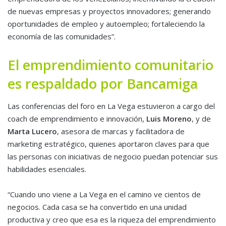
de nuevas empresas y proyectos innovadores; generando
oportunidades de empleo y autoempleo; fortaleciendo la
economía de las comunidades”.
El emprendimiento comunitario
es respaldado por Bancamiga
Las conferencias del foro en La Vega estuvieron a cargo del
coach de emprendimiento e innovación,
Luis Moreno
, y de
Marta Lucero
, asesora de marcas y facilitadora de
marketing estratégico, quienes aportaron claves para que
las personas con iniciativas de negocio puedan potenciar sus
habilidades esenciales.
“Cuando uno viene a La Vega en el camino ve cientos de
negocios. Cada casa se ha convertido en una unidad
productiva y creo que esa es la riqueza del emprendimiento