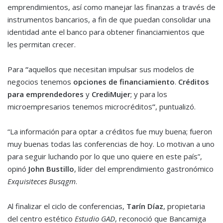
emprendimientos, así como manejar las finanzas a través de
instrumentos bancarios, a fin de que puedan consolidar una
identidad ante el banco para obtener financiamientos que
les permitan crecer.
Para
“
aquellos que necesitan impulsar sus modelos de
negocios tenemos
opciones de financiamiento
.
Créditos
para emprendedores
y
CrediMujer
; y para los
microempresarios tenemos microcréditos
”
, puntualizó.
“La información para optar a créditos fue muy buena; fueron
muy buenas todas las conferencias de hoy. Lo motivan a uno
para seguir luchando por lo que uno quiere en este país”,
opinó
John Bustillo
, líder del emprendimiento gastronómico
Exquisiteces Busqgm
.
Al finalizar el ciclo de conferencias,
Tarín Díaz
, propietaria
del centro estético
Estudio GAD
, reconoció que Bancamiga