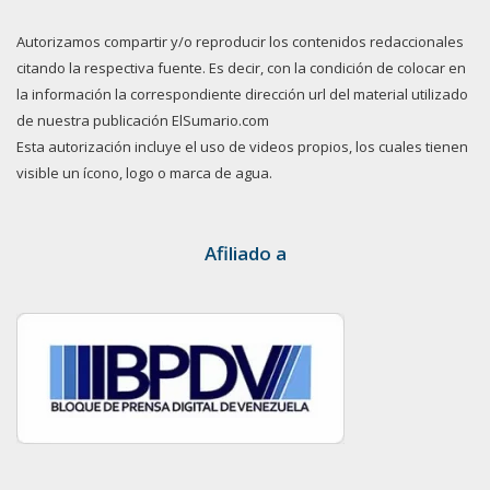
Autorizamos compartir y/o reproducir los contenidos redaccionales
citando la respectiva fuente. Es decir, con la condición de colocar en
la información la correspondiente dirección url del material utilizado
de nuestra publicación ElSumario.com
Esta autorización incluye el uso de videos propios, los cuales tienen
visible un ícono, logo o marca de agua.
Afiliado a