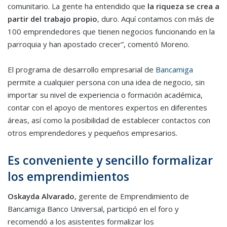
comunitario. La gente ha entendido que
la riqueza se crea a
partir del trabajo propio
, duro. Aquí contamos con más de
100 emprendedores que tienen negocios funcionando en la
parroquia y han apostado crecer”, comentó Moreno.
El programa de desarrollo empresarial de
Bancamiga
permite a cualquier persona con una idea de negocio, sin
importar su nivel de experiencia o formación académica,
contar con el apoyo de mentores expertos en diferentes
áreas, así como la posibilidad de establecer contactos con
otros emprendedores y pequeños empresarios.
Es conveniente y sencillo formalizar
los emprendimientos
Oskayda Alvarado
, gerente de Emprendimiento de
Bancamiga Banco Universal, participó en el foro y
recomendó a los asistentes formalizar los