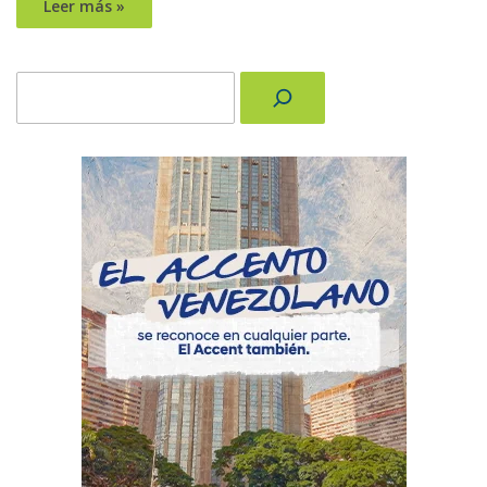
Leer más »
Buscar