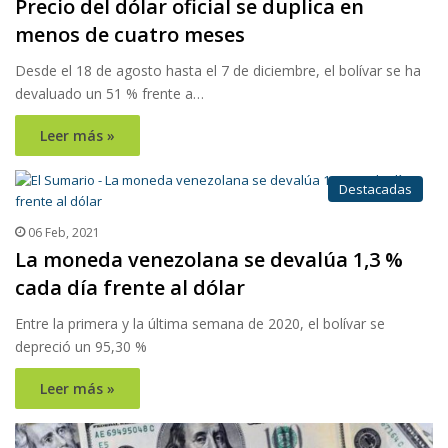
Precio del dólar oficial se duplica en
menos de cuatro meses
Desde el 18 de agosto hasta el 7 de diciembre, el bolívar se ha
devaluado un 51 % frente a…
Leer más »
Destacadas
06 Feb, 2021
La moneda venezolana se devalúa 1,3 %
cada día frente al dólar
Entre la primera y la última semana de 2020, el bolívar se
depreció un 95,30 %
Leer más »