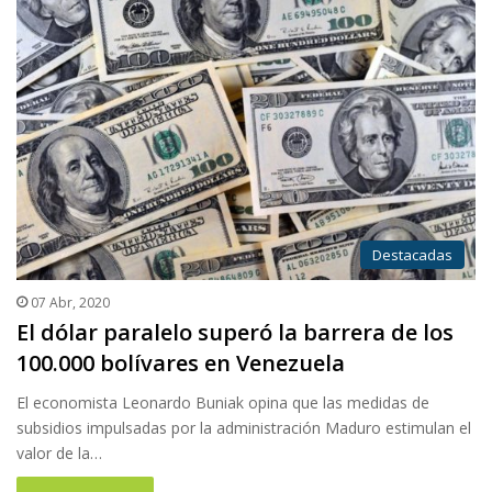
Destacadas
07 Abr, 2020
El dólar paralelo superó la barrera de los
100.000 bolívares en Venezuela
El economista Leonardo Buniak opina que las medidas de
subsidios impulsadas por la administración Maduro estimulan el
valor de la…