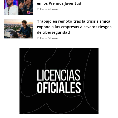
en los Premios Juventud
Hace 4 horas
Trabajo en remoto tras la crisis sísmica
expone a las empresas a severos riesgos
de ciberseguridad
Hace 5 horas