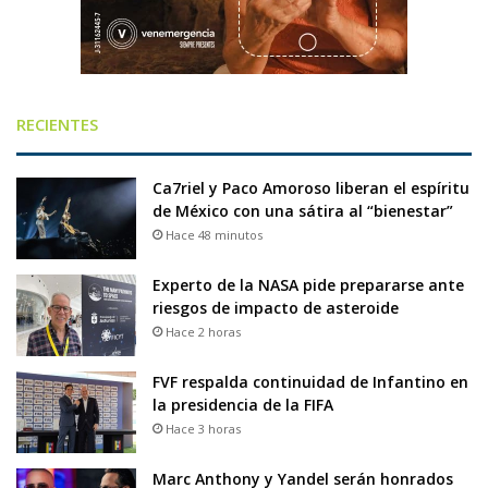
RECIENTES
Ca7riel y Paco Amoroso liberan el espíritu
de México con una sátira al “bienestar”
Hace 48 minutos
Experto de la NASA pide prepararse ante
riesgos de impacto de asteroide
Hace 2 horas
FVF respalda continuidad de Infantino en
la presidencia de la FIFA
Hace 3 horas
Marc Anthony y Yandel serán honrados