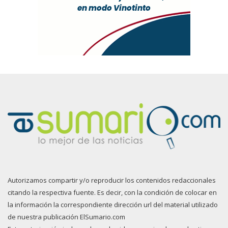
Autorizamos compartir y/o reproducir los contenidos redaccionales
citando la respectiva fuente. Es decir, con la condición de colocar en
la información la correspondiente dirección url del material utilizado
de nuestra publicación ElSumario.com