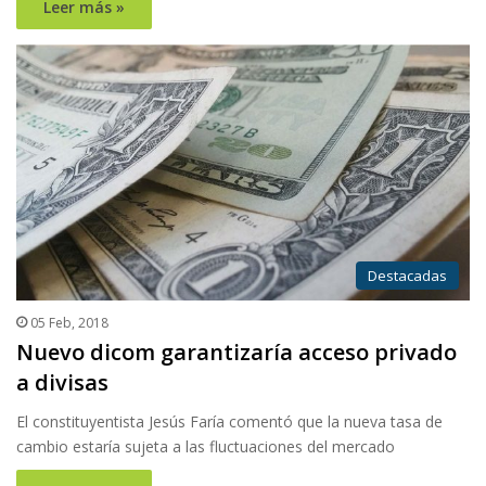
Leer más »
Destacadas
05 Feb, 2018
Nuevo dicom garantizaría acceso privado
a divisas
El constituyentista Jesús Faría comentó que la nueva tasa de
cambio estaría sujeta a las fluctuaciones del mercado