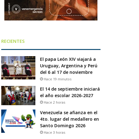
RECIENTES
El papa León XIV viajará a
Uruguay, Argentina y Perú
del 6 al 17 de noviembre
Hace 19 minutos
El 14 de septiembre iniciará
el año escolar 2026-2027
Hace 2 horas
Venezuela se afianza en el
4to. lugar del medallero en
Santo Domingo 2026
Hace 3 horas