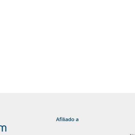
Afiliado a