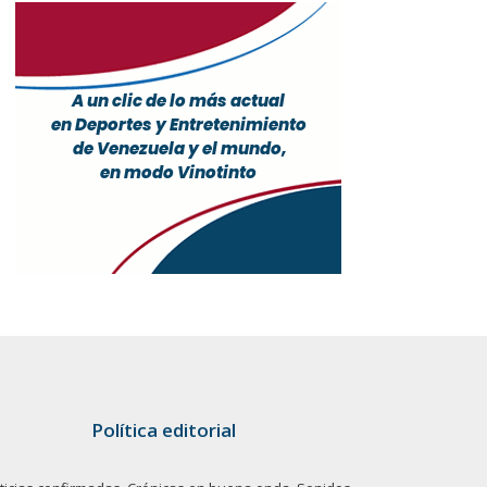
Política editorial