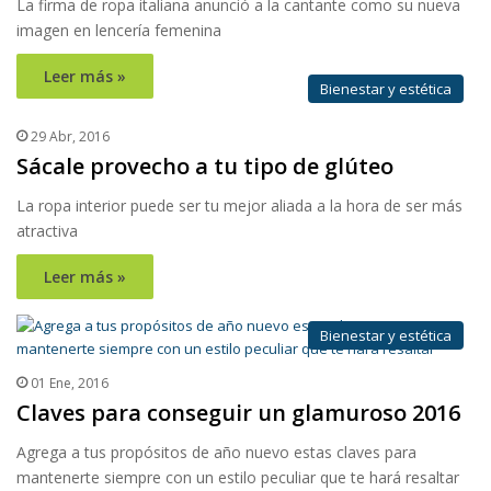
La firma de ropa italiana anunció a la cantante como su nueva
imagen en lencería femenina
Leer más »
Bienestar y estética
29 Abr, 2016
Sácale provecho a tu tipo de glúteo
La ropa interior puede ser tu mejor aliada a la hora de ser más
atractiva
Leer más »
Bienestar y estética
01 Ene, 2016
Claves para conseguir un glamuroso 2016
Agrega a tus propósitos de año nuevo estas claves para
mantenerte siempre con un estilo peculiar que te hará resaltar