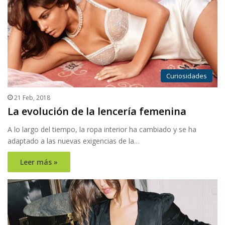
Curiosidades
21 Feb, 2018
La evolución de la lencería femenina
A lo largo del tiempo, la ropa interior ha cambiado y se ha
adaptado a las nuevas exigencias de la…
Leer más »