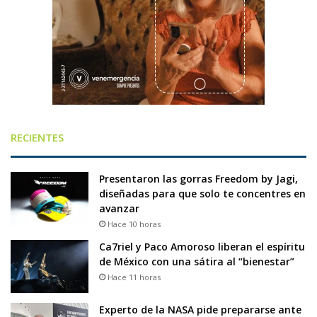
RECIENTES
Presentaron las gorras Freedom by Jagi,
diseñadas para que solo te concentres en
avanzar
Hace 10 horas
Ca7riel y Paco Amoroso liberan el espíritu
de México con una sátira al “bienestar”
Hace 11 horas
Experto de la NASA pide prepararse ante