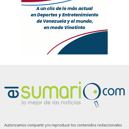
Autorizamos compartir y/o reproducir los contenidos redaccionales