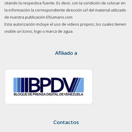
citando la respectiva fuente. Es decir, con la condición de colocar en
la información la correspondiente dirección url del material utilizado
de nuestra publicación ElSumario.com
Esta autorización incluye el uso de videos propios, los cuales tienen
visible un ícono, logo o marca de agua.
Afiliado a
Contactos