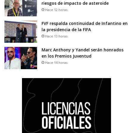
riesgos de impacto de asteroide
Hace 12 horas
FVF respalda continuidad de Infantino en
la presidencia de la FIFA
Hace 13 horas
Marc Anthony y Yandel serán honrados
en los Premios Juventud
Hace 14 horas