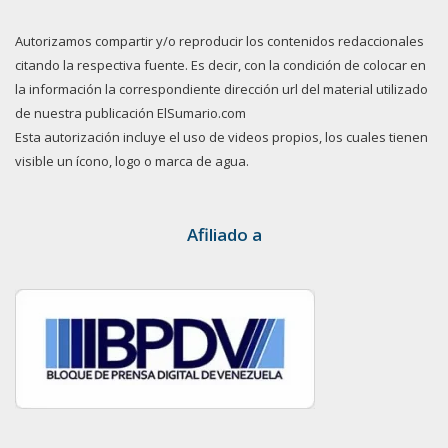
Autorizamos compartir y/o reproducir los contenidos redaccionales
citando la respectiva fuente. Es decir, con la condición de colocar en
la información la correspondiente dirección url del material utilizado
de nuestra publicación ElSumario.com
Esta autorización incluye el uso de videos propios, los cuales tienen
visible un ícono, logo o marca de agua.
Afiliado a