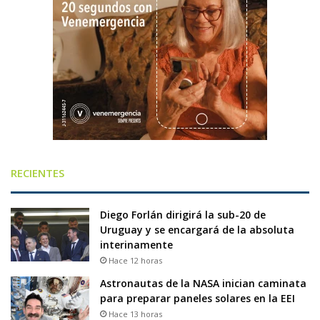
RECIENTES
Diego Forlán dirigirá la sub-20 de
Uruguay y se encargará de la absoluta
interinamente
Hace 12 horas
Astronautas de la NASA inician caminata
para preparar paneles solares en la EEI
Hace 13 horas