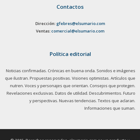
Contactos
Dirección:
gfebres@elsumario.com
Ventas:
comercial@elsumario.com
Política editorial
Noticias confirmadas. Crónicas en buena onda. Sonidos e imágenes
que ilustran. Propuestas positivas. Visiones optimistas. Artículos que
nutren. Voces y personajes que orientan. Consejos que protegen.
Revelaciones exclusivas. Datos de utilidad. Descubrimientos. Futuro
y perspectivas. Nuevas tendencias. Textos que aclaran.
Informaciones que suman.