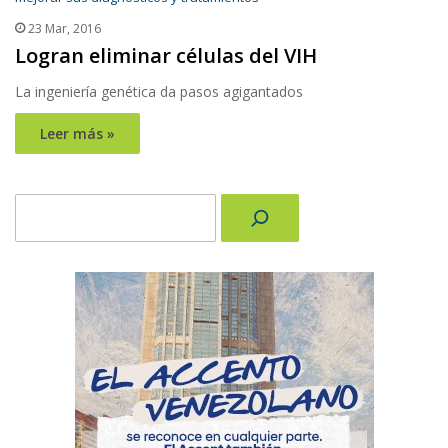
23 Mar, 2016
Logran eliminar células del VIH
La ingeniería genética da pasos agigantados
Leer más »
Buscar