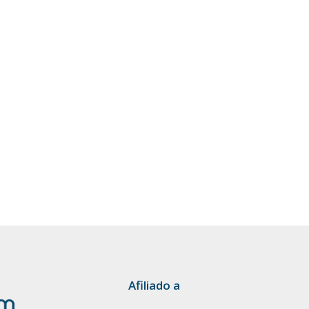
Afiliado a