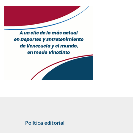
Política editorial