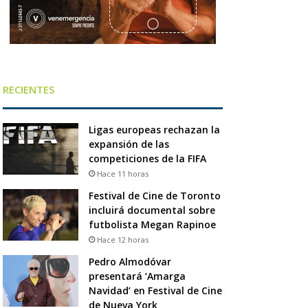
RECIENTES
Ligas europeas rechazan la
expansión de las
competiciones de la FIFA
Hace 11 horas
Festival de Cine de Toronto
incluirá documental sobre
futbolista Megan Rapinoe
Hace 12 horas
Pedro Almodóvar
presentará ‘Amarga
Navidad’ en Festival de Cine
de Nueva York