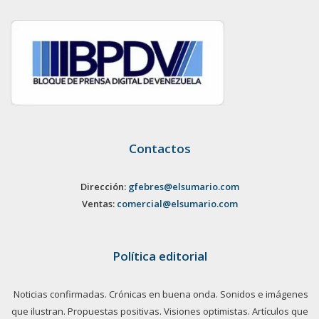
Contactos
Dirección:
gfebres@elsumario.com
Ventas:
comercial@elsumario.com
Política editorial
Noticias confirmadas. Crónicas en buena onda. Sonidos e imágenes
que ilustran. Propuestas positivas. Visiones optimistas. Artículos que