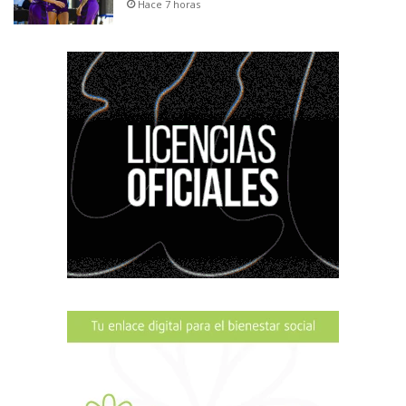
Hace 7 horas