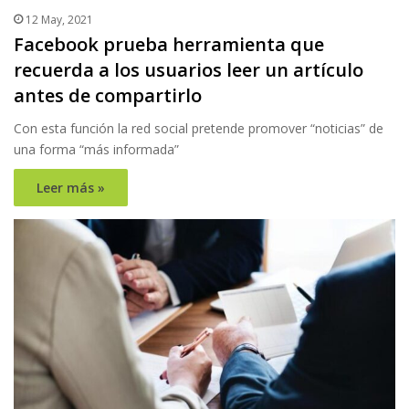
12 May, 2021
Facebook prueba herramienta que
recuerda a los usuarios leer un artículo
antes de compartirlo
Con esta función la red social pretende promover “noticias” de
una forma “más informada”
Leer más »