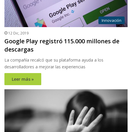
Innovación
12 Dic, 2019
Google Play registró 115.000 millones de
descargas
La compañía recalcó que su plataforma ayuda a los
desarrolladores a mejorar las experiencias
Leer más »