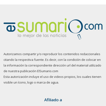
Autorizamos compartir y/o reproducir los contenidos redaccionales
citando la respectiva fuente. Es decir, con la condición de colocar en
la información la correspondiente dirección url del material utilizado
de nuestra publicación ElSumario.com
Esta autorización incluye el uso de videos propios, los cuales tienen
visible un ícono, logo o marca de agua.
Afiliado a