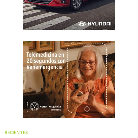
RECIENTES