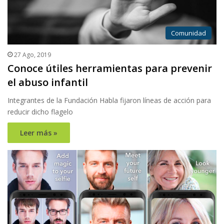
Comunidad
27 Ago, 2019
Conoce útiles herramientas para prevenir
el abuso infantil
Integrantes de la Fundación Habla fijaron líneas de acción para
reducir dicho flagelo
Leer más »