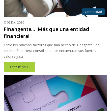
Comunidad
02 Dic, 2020
Finangente… ¡Más que una entidad
financiera!
Entre los muchos factores que han hecho de Finagente una
entidad financiera consolidada, se encuentran sus fuertes
valores y su…
Leer más »