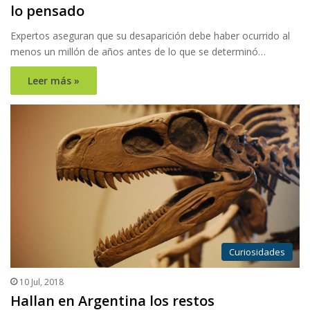
lo pensado
Expertos aseguran que su desaparición debe haber ocurrido al
menos un millón de años antes de lo que se determinó…
Leer más »
Curiosidades
10 Jul, 2018
Hallan en Argentina los restos