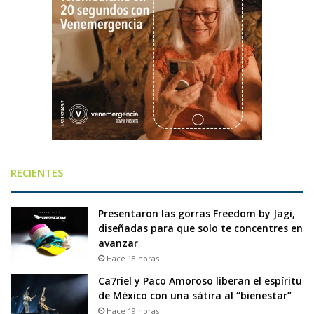
RECIENTES
Presentaron las gorras Freedom by Jagi,
diseñadas para que solo te concentres en
avanzar
Hace 18 horas
Ca7riel y Paco Amoroso liberan el espíritu
de México con una sátira al “bienestar”
Hace 19 horas