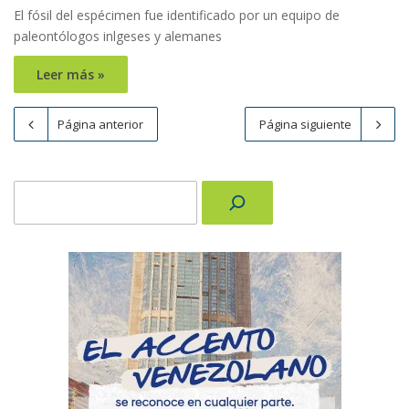
El fósil del espécimen fue identificado por un equipo de
paleontólogos inlgeses y alemanes
Leer más »
Página anterior
Página siguiente
Buscar