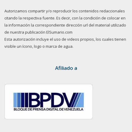
Autorizamos compartir y/o reproducir los contenidos redaccionales
citando la respectiva fuente. Es decir, con la condición de colocar en
la información la correspondiente dirección url del material utilizado
de nuestra publicación ElSumario.com
Esta autorización incluye el uso de videos propios, los cuales tienen
visible un ícono, logo o marca de agua.
Afiliado a