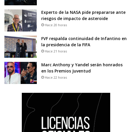
Experto de la NASA pide prepararse ante
riesgos de impacto de asteroide
Hace 20 horas
FVF respalda continuidad de Infantino en
la presidencia de la FIFA
Hace 21 horas
Marc Anthony y Yandel serán honrados
en los Premios Juventud
Hace 22 horas