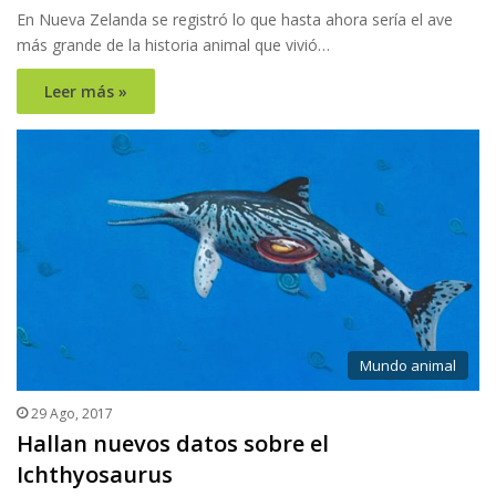
En Nueva Zelanda se registró lo que hasta ahora sería el ave
más grande de la historia animal que vivió…
Leer más »
Mundo animal
29 Ago, 2017
Hallan nuevos datos sobre el
Ichthyosaurus