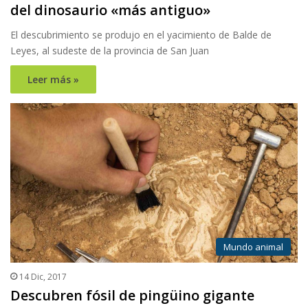
del dinosaurio «más antiguo»
El descubrimiento se produjo en el yacimiento de Balde de
Leyes, al sudeste de la provincia de San Juan
Leer más »
Mundo animal
14 Dic, 2017
Descubren fósil de pingüino gigante