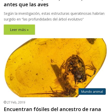
antes que las aves
Según la investigación, estas estructuras queratinosas habrían
surgido en “las profundidades del árbol evolutivo”
Leer más »
Mundo animal
27 Feb, 2019
Encuentran fósiles del ancestro de rana