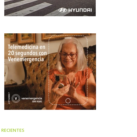
RECIENTES