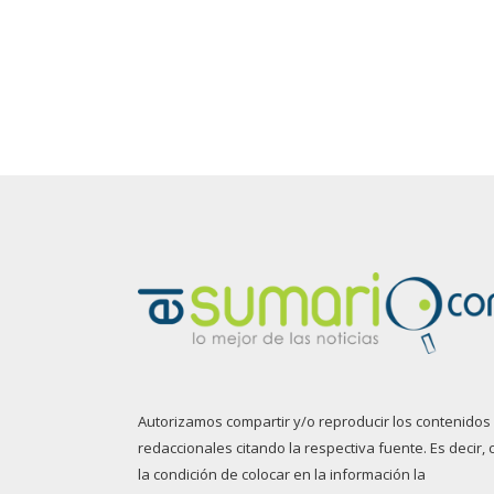
Autorizamos compartir y/o reproducir los contenidos
redaccionales citando la respectiva fuente. Es decir, 
la condición de colocar en la información la