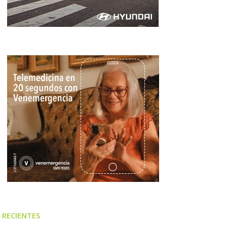
RECIENTES