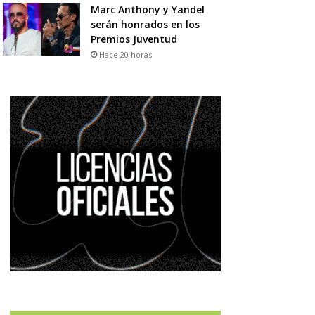
Marc Anthony y Yandel
serán honrados en los
Premios Juventud
Hace 20 horas