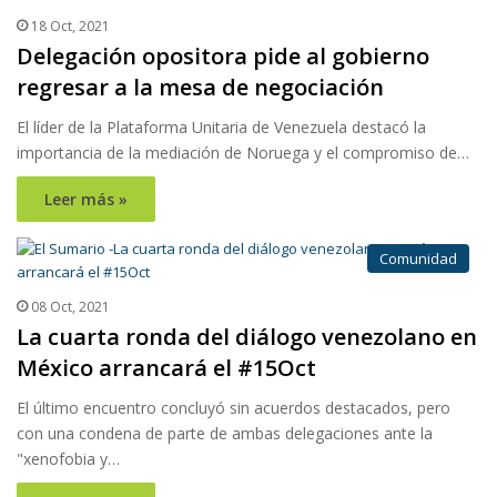
18 Oct, 2021
Delegación opositora pide al gobierno
regresar a la mesa de negociación
El líder de la Plataforma Unitaria de Venezuela destacó la
importancia de la mediación de Noruega y el compromiso de…
Leer más »
Comunidad
08 Oct, 2021
La cuarta ronda del diálogo venezolano en
México arrancará el #15Oct
El último encuentro concluyó sin acuerdos destacados, pero
con una condena de parte de ambas delegaciones ante la
"xenofobia y…