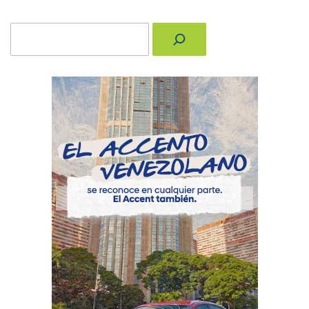
Buscar