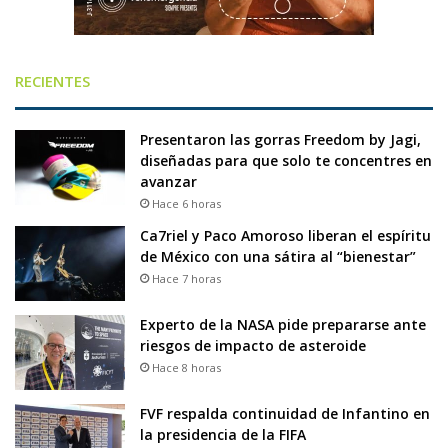
RECIENTES
Presentaron las gorras Freedom by Jagi,
diseñadas para que solo te concentres en
avanzar
Hace 6 horas
Ca7riel y Paco Amoroso liberan el espíritu
de México con una sátira al “bienestar”
Hace 7 horas
Experto de la NASA pide prepararse ante
riesgos de impacto de asteroide
Hace 8 horas
FVF respalda continuidad de Infantino en
la presidencia de la FIFA