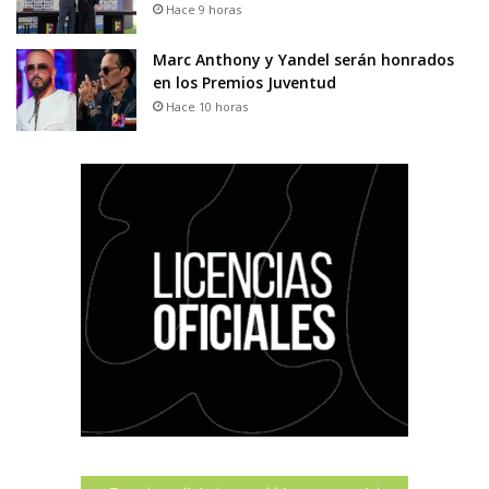
Hace 9 horas
Marc Anthony y Yandel serán honrados
en los Premios Juventud
Hace 10 horas