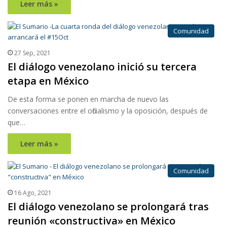
Leer más »
Comunidad
27 Sep, 2021
El diálogo venezolano inició su tercera
etapa en México
De esta forma se ponen en marcha de nuevo las
conversaciones entre el oficialismo y la oposición, después de
que…
Leer más »
Comunidad
16 Ago, 2021
El diálogo venezolano se prolongará tras
reunión «constructiva» en México