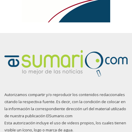
Autorizamos compartir y/o reproducir los contenidos redaccionales
citando la respectiva fuente. Es decir, con la condición de colocar en
la información la correspondiente dirección url del material utilizado
de nuestra publicación ElSumario.com
Esta autorización incluye el uso de videos propios, los cuales tienen
visible un ícono, logo o marca de agua.