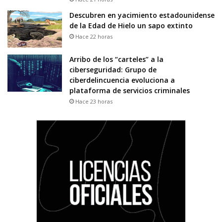
Descubren en yacimiento estadounidense
de la Edad de Hielo un sapo extinto
Hace 22 horas
Arribo de los “carteles” a la
ciberseguridad: Grupo de
ciberdelincuencia evoluciona a
plataforma de servicios criminales
Hace 23 horas