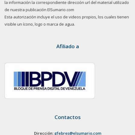
la información la correspondiente dirección url del material utilizado
de nuestra publicación ElSumario.com
Esta autorización incluye el uso de videos propios, los cuales tienen
visible un ícono, logo o marca de agua.
Afiliado a
Contactos
Dirección:
gfebres@elsumario.com