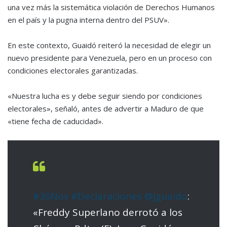
una vez más la sistemática violación de Derechos Humanos
en el país y la pugna interna dentro del PSUV».
En este contexto, Guaidó reiteró la necesidad de elegir un
nuevo presidente para Venezuela, pero en un proceso con
condiciones electorales garantizadas.
«Nuestra lucha es y debe seguir siendo por condiciones
electorales», señaló, antes de advertir a Maduro de que
«tiene fecha de caducidad».
#30Nov
#Declaraciones
@jguaido
:
«Freddy Superlano derrotó a los