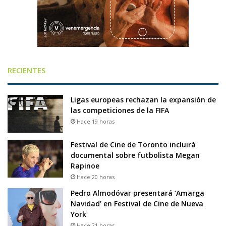
RECIENTES
Ligas europeas rechazan la expansión de
las competiciones de la FIFA
Hace 19 horas
Festival de Cine de Toronto incluirá
documental sobre futbolista Megan
Rapinoe
Hace 20 horas
Pedro Almodóvar presentará ‘Amarga
Navidad’ en Festival de Cine de Nueva
York
Hace 21 horas