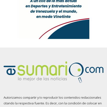
Autorizamos compartir y/o reproducir los contenidos redaccionales
citando la respectiva fuente. Es decir, con la condición de colocar en