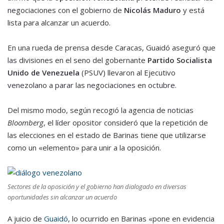
negociaciones con el gobierno de
Nicolás Maduro
y está
lista para alcanzar un acuerdo.
En una rueda de prensa desde Caracas, Guaidó aseguró que
las divisiones en el seno del gobernante
Partido Socialista
Unido de Venezuela
(PSUV) llevaron al Ejecutivo
venezolano a parar las negociaciones en octubre.
Del mismo modo, según recogió la agencia de noticias
Bloomberg
, el líder opositor consideró que la repetición de
las elecciones en el estado de Barinas tiene que utilizarse
como un «elemento» para unir a la oposición.
Sectores de la oposición y el gobierno han dialogado en diversas
oportunidades sin alcanzar un acuerdo
A juicio de
Guaidó
, lo ocurrido en Barinas «pone en evidencia