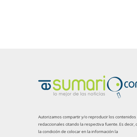
Autorizamos compartir y/o reproducir los contenidos
redaccionales citando la respectiva fuente. Es decir, 
la condición de colocar en la información la