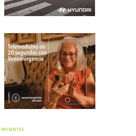
RECIENTES