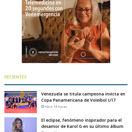
RECIENTES
Venezuela se titula campeona invicta en
Copa Panamericana de Voleibol U17
Hace 14 horas
El eclipse, fenómeno inspirador para el
desamor de Karol G en su último álbum