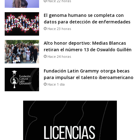
Hace 22 horas
El genoma humano se completa con
datos para detección de enfermedades
Hace 23 horas
Alto honor deportivo: Medias Blancas
retiran el número 13 de Oswaldo Guillén
Hace 24 horas
Fundación Latin Grammy otorga becas
para impulsar el talento iberoamericano
Hace 1 día