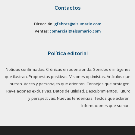
Contactos
Dirección:
gfebres@elsumario.com
Ventas:
comercial@elsumario.com
Política editorial
Noticias confirmadas. Crónicas en buena onda. Sonidos e imágenes
que ilustran. Propuestas positivas. Visiones optimistas. Artículos que
nutren. Voces y personajes que orientan. Consejos que protegen.
Revelaciones exclusivas. Datos de utilidad. Descubrimientos. Futuro
y perspectivas. Nuevas tendencias. Textos que aclaran.
Informaciones que suman.