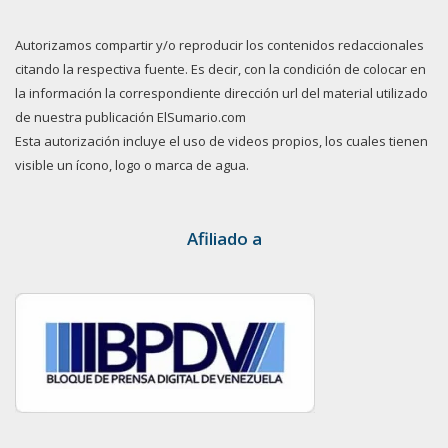
Autorizamos compartir y/o reproducir los contenidos redaccionales
citando la respectiva fuente. Es decir, con la condición de colocar en
la información la correspondiente dirección url del material utilizado
de nuestra publicación ElSumario.com
Esta autorización incluye el uso de videos propios, los cuales tienen
visible un ícono, logo o marca de agua.
Afiliado a