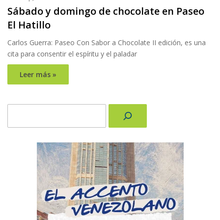
Sábado y domingo de chocolate en Paseo
El Hatillo
Carlos Guerra: Paseo Con Sabor a Chocolate II edición, es una
cita para consentir el espíritu y el paladar
Leer más »
Buscar