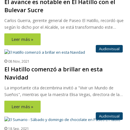
El avance es notable en El Hatillo con el
Bulevar Sucre
Carlos Guerra, gerente general de Paseo El Hatillo, recordó que
según lo dicho por el Alcalde, se está transformando este…
Leer más »
Audiovisual
08 Nov, 2021
El Hatillo comenzó a brillar en esta
Navidad
La importante cita decembrina invitó a "Vivir un Mundo de
Sueños", mientras que la maestra Elisa Vegas, directora de la…
Leer más »
Audiovisual
18 Sep, 2021