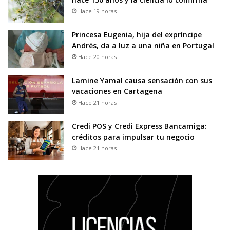
Hace 19 horas
Princesa Eugenia, hija del expríncipe
Andrés, da a luz a una niña en Portugal
Hace 20 horas
Lamine Yamal causa sensación con sus
vacaciones en Cartagena
Hace 21 horas
Credi POS y Credi Express Bancamiga:
créditos para impulsar tu negocio
Hace 21 horas