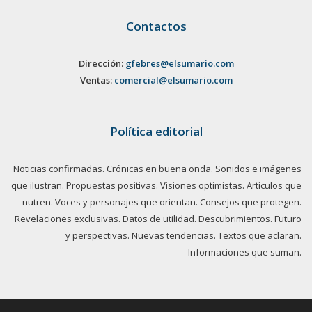
Contactos
Dirección:
gfebres@elsumario.com
Ventas:
comercial@elsumario.com
Política editorial
Noticias confirmadas. Crónicas en buena onda. Sonidos e imágenes
que ilustran. Propuestas positivas. Visiones optimistas. Artículos que
nutren. Voces y personajes que orientan. Consejos que protegen.
Revelaciones exclusivas. Datos de utilidad. Descubrimientos. Futuro
y perspectivas. Nuevas tendencias. Textos que aclaran.
Informaciones que suman.