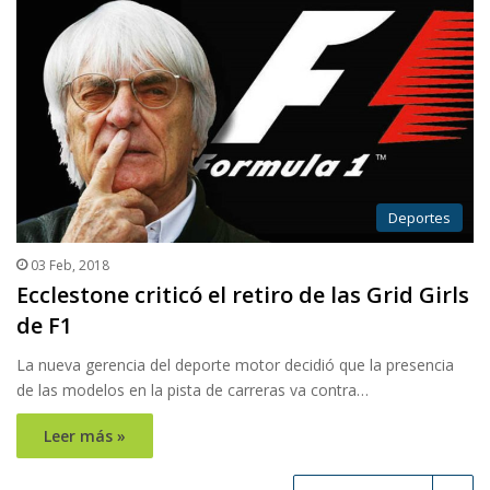
Deportes
03 Feb, 2018
Ecclestone criticó el retiro de las Grid Girls
de F1
La nueva gerencia del deporte motor decidió que la presencia
de las modelos en la pista de carreras va contra…
Leer más »