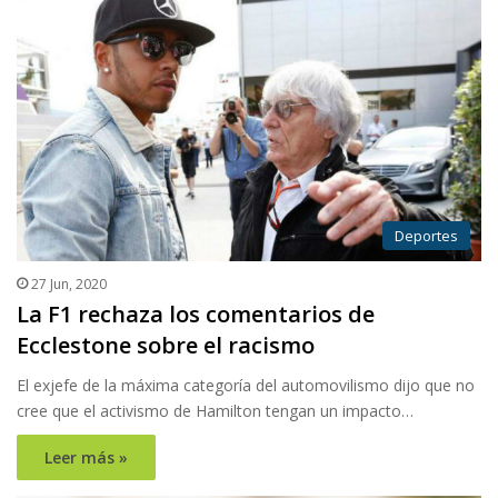
Deportes
27 Jun, 2020
La F1 rechaza los comentarios de
Ecclestone sobre el racismo
El exjefe de la máxima categoría del automovilismo dijo que no
cree que el activismo de Hamilton tengan un impacto…
Leer más »