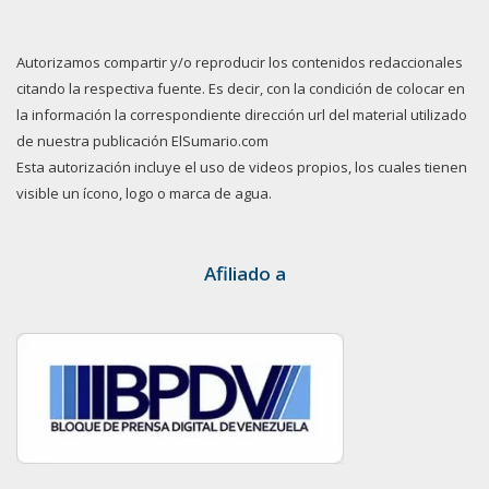
Autorizamos compartir y/o reproducir los contenidos redaccionales
citando la respectiva fuente. Es decir, con la condición de colocar en
la información la correspondiente dirección url del material utilizado
de nuestra publicación ElSumario.com
Esta autorización incluye el uso de videos propios, los cuales tienen
visible un ícono, logo o marca de agua.
Afiliado a