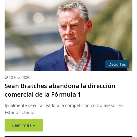
Deportes
20 Ene, 2020
Sean Bratches abandona la dirección
comercial de la Fórmula 1
Igualmente seguirá ligado a la competición como asesor en
Estados Unidos
Leer más »