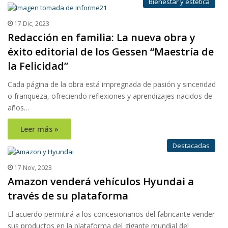
Bienestar y estética
17 Dic, 2023
Redacción en familia: La nueva obra y
éxito editorial de los Gessen “Maestría de
la Felicidad”
Cada página de la obra está impregnada de pasión y sinceridad
o franqueza, ofreciendo reflexiones y aprendizajes nacidos de
años…
Leer más »
Destacadas
17 Nov, 2023
Amazon venderá vehículos Hyundai a
través de su plataforma
El acuerdo permitirá a los concesionarios del fabricante vender
sus productos en la plataforma del gigante mundial del