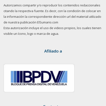
Autorizamos compartir y/o reproducir los contenidos redaccionales
citando la respectiva fuente. Es decir, con la condición de colocar en
la información la correspondiente dirección url del material utilizado
de nuestra publicación ElSumario.com
Esta autorización incluye el uso de videos propios, los cuales tienen
visible un ícono, logo o marca de agua.
Afiliado a