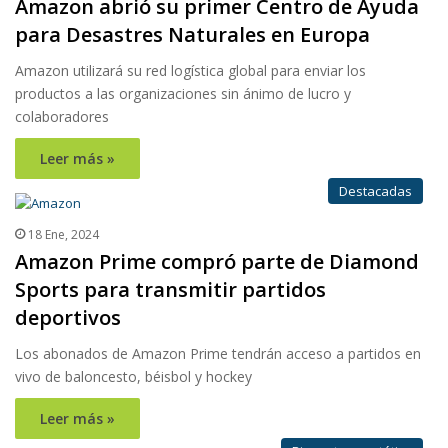
Amazon abrió su primer Centro de Ayuda
para Desastres Naturales en Europa
Amazon utilizará su red logística global para enviar los
productos a las organizaciones sin ánimo de lucro y
colaboradores
Leer más »
Destacadas
18 Ene, 2024
Amazon Prime compró parte de Diamond
Sports para transmitir partidos
deportivos
Los abonados de Amazon Prime tendrán acceso a partidos en
vivo de baloncesto, béisbol y hockey
Leer más »