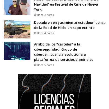
Navidad’ en Festival de Cine de Nueva
York
Hace 3 horas
Descubren en yacimiento estadounidense
de la Edad de Hielo un sapo extinto
Hace 4 horas
Arribo de los “carteles” a la
ciberseguridad: Grupo de
ciberdelincuencia evoluciona a
plataforma de servicios criminales
Hace 5 horas