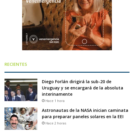
RECIENTES
Diego Forlán dirigirá la sub-20 de
Uruguay y se encargará de la absoluta
interinamente
Hace 1 hora
Astronautas de la NASA inician caminata
para preparar paneles solares en la EEI
Hace 2 horas