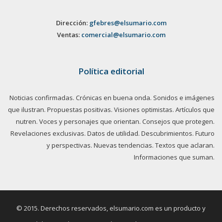
Dirección:
gfebres@elsumario.com
Ventas:
comercial@elsumario.com
Política editorial
Noticias confirmadas. Crónicas en buena onda. Sonidos e imágenes
que ilustran. Propuestas positivas. Visiones optimistas. Artículos que
nutren. Voces y personajes que orientan. Consejos que protegen.
Revelaciones exclusivas. Datos de utilidad. Descubrimientos. Futuro
y perspectivas. Nuevas tendencias. Textos que aclaran.
Informaciones que suman.
© 2015. Derechos reservados, elsumario.com es un producto y