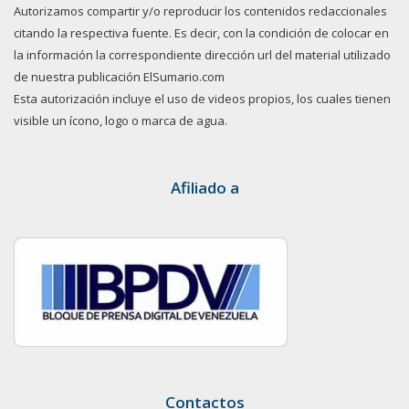
Autorizamos compartir y/o reproducir los contenidos redaccionales
citando la respectiva fuente. Es decir, con la condición de colocar en
la información la correspondiente dirección url del material utilizado
de nuestra publicación ElSumario.com
Esta autorización incluye el uso de videos propios, los cuales tienen
visible un ícono, logo o marca de agua.
Afiliado a
Contactos