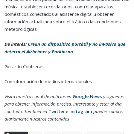
música, establecer recordatorios, controlar aparatos
domésticos conectados al asistente digital u obtener
información actualizada sobre el tráfico o las condiciones
meteorológicas.
De interés:
Crean un dispositivo portátil y no invasivo que
detecta el Alzheimer y Parkinson
Gerardo Contreras
Con información de medios internacionales
Visita nuestro canal de noticias en
Google News
y síguenos
para obtener información precisa, interesante y estar al día
con todo. También en
Twitter
e
Instagram
puedes conocer
diariamente nuestros contenidos