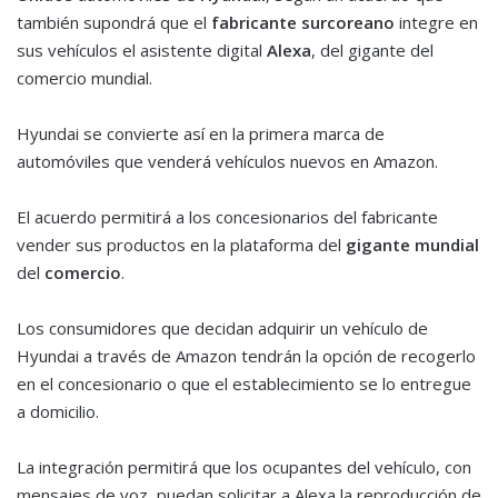
también supondrá que el
fabricante surcoreano
integre en
sus vehículos el asistente digital
Alexa
, del gigante del
comercio mundial.
Hyundai se convierte así en la primera marca de
automóviles que venderá vehículos nuevos en Amazon.
El acuerdo permitirá a los concesionarios del fabricante
vender sus productos en la plataforma del
gigante mundial
del
comercio
.
Los consumidores que decidan adquirir un vehículo de
Hyundai a través de Amazon tendrán la opción de recogerlo
en el concesionario o que el establecimiento se lo entregue
a domicilio.
La integración permitirá que los ocupantes del vehículo, con
mensajes de voz, puedan solicitar a Alexa la reproducción de