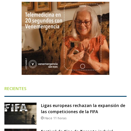
RECIENTES
Ligas europeas rechazan la expansión de
las competiciones de la FIFA
Hace 11 horas