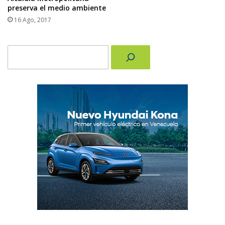
preserva el medio ambiente
16 Ago, 2017
Buscar