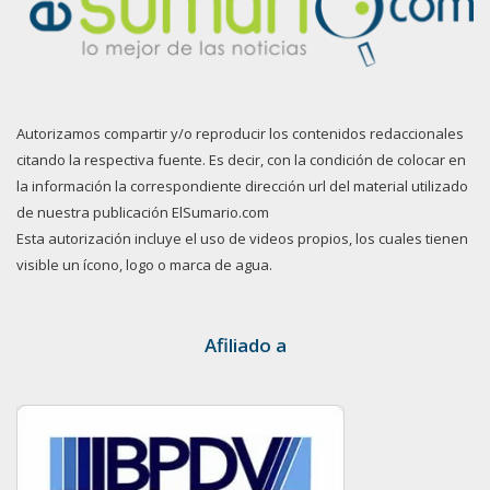
Autorizamos compartir y/o reproducir los contenidos redaccionales
citando la respectiva fuente. Es decir, con la condición de colocar en
la información la correspondiente dirección url del material utilizado
de nuestra publicación ElSumario.com
Esta autorización incluye el uso de videos propios, los cuales tienen
visible un ícono, logo o marca de agua.
Afiliado a