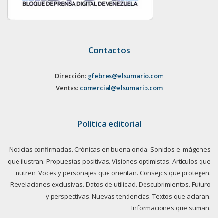
Contactos
Dirección:
gfebres@elsumario.com
Ventas:
comercial@elsumario.com
Política editorial
Noticias confirmadas. Crónicas en buena onda. Sonidos e imágenes
que ilustran. Propuestas positivas. Visiones optimistas. Artículos que
nutren. Voces y personajes que orientan. Consejos que protegen.
Revelaciones exclusivas. Datos de utilidad. Descubrimientos. Futuro
y perspectivas. Nuevas tendencias. Textos que aclaran.
Informaciones que suman.