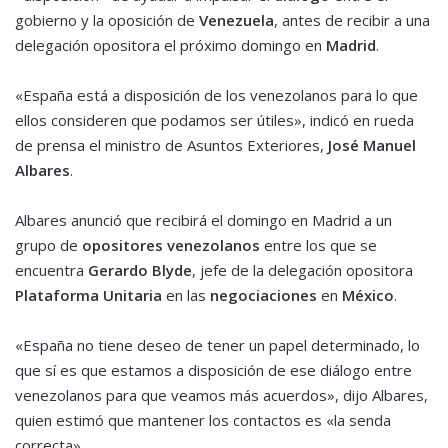
gobierno y la oposición de
Venezuela
, antes de recibir a una
delegación opositora el próximo domingo en
Madrid
.
«España está a disposición de los venezolanos para lo que
ellos consideren que podamos ser útiles», indicó en rueda
de prensa el ministro de Asuntos Exteriores,
José Manuel
Albares
.
Albares anunció que recibirá el domingo en Madrid a un
grupo de
opositores venezolanos
entre los que se
encuentra
Gerardo Blyde
, jefe de la delegación opositora
Plataforma Unitaria
en las
negociaciones
en
México
.
«España no tiene deseo de tener un papel determinado, lo
que sí es que estamos a disposición de ese diálogo entre
venezolanos para que veamos más acuerdos», dijo Albares,
quien estimó que mantener los contactos es «la senda
correcta».