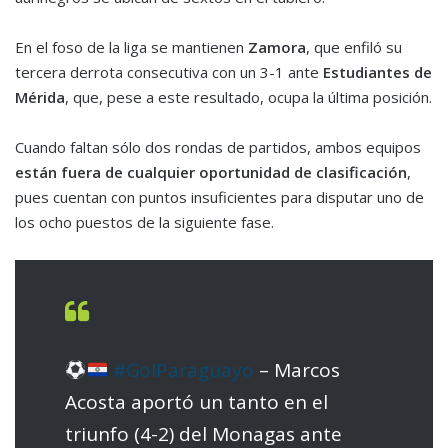
En el foso de la liga se mantienen
Zamora
, que enfiló su
tercera derrota consecutiva con un 3-1 ante
Estudiantes de
Mérida
, que, pese a este resultado, ocupa la última posición.
Cuando faltan sólo dos rondas de partidos, ambos equipos
están fuera de cualquier oportunidad de clasificación
,
pues cuentan con puntos insuficientes para disputar uno de
los ocho puestos de la siguiente fase.
#GolParaguayo
– Marcos
Acosta aportó un tanto en el
triunfo (4-2) del Monagas ante