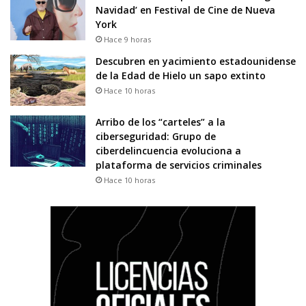
Navidad’ en Festival de Cine de Nueva
York
Hace 9 horas
Descubren en yacimiento estadounidense
de la Edad de Hielo un sapo extinto
Hace 10 horas
Arribo de los “carteles” a la
ciberseguridad: Grupo de
ciberdelincuencia evoluciona a
plataforma de servicios criminales
Hace 10 horas