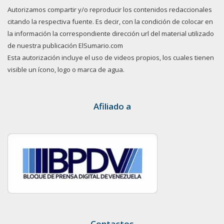
Autorizamos compartir y/o reproducir los contenidos redaccionales
citando la respectiva fuente. Es decir, con la condición de colocar en
la información la correspondiente dirección url del material utilizado
de nuestra publicación ElSumario.com
Esta autorización incluye el uso de videos propios, los cuales tienen
visible un ícono, logo o marca de agua.
Afiliado a
Contactos