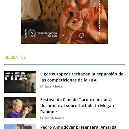
RECIENTES
Ligas europeas rechazan la expansión de
las competiciones de la FIFA
Hace 7 horas
Festival de Cine de Toronto incluirá
documental sobre futbolista Megan
Rapinoe
Hace 8 horas
Pedro Almodóvar presentará ‘Amarga