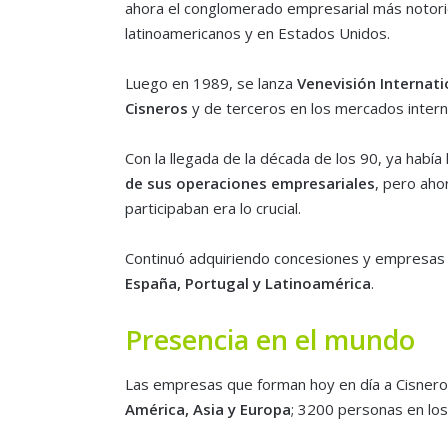
ahora el conglomerado empresarial más notori
latinoamericanos y en Estados Unidos.
Luego en 1989, se lanza
Venevisión Internati
Cisneros
y de terceros en los mercados intern
Con la llegada de la década de los 90, ya había
de sus operaciones empresariales
, pero aho
participaban era lo crucial.
Continuó adquiriendo concesiones y empresas a
España, Portugal y Latinoamérica
.
Presencia en el mundo
Las empresas que forman hoy en día a Cisner
América, Asia y Europa
; 3200 personas en lo