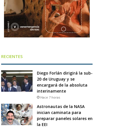
RECIENTES
Diego Forlán dirigirá la sub-
20 de Uruguay y se
encargará de la absoluta
interinamente
Hace 7 horas
Astronautas de la NASA
inician caminata para
preparar paneles solares en
la EEI