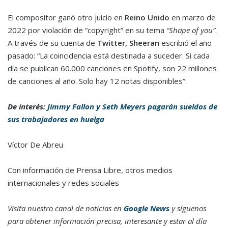
El compositor ganó otro juicio en
Reino Unido
en marzo de
2022 por violación de “copyright” en su tema
“Shape of you”
.
A través de su cuenta de
Twitter, Sheeran
escribió el año
pasado: “La coincidencia está destinada a suceder. Si cada
día se publican 60.000 canciones en Spotify, son 22 millones
de canciones al año. Solo hay 12 notas disponibles”.
De interés:
Jimmy Fallon y Seth Meyers pagarán sueldos de
sus trabajadores en huelga
Víctor De Abreu
Con información de Prensa Libre, otros medios
internacionales y redes sociales
Visita nuestro canal de noticias en
Google News
y síguenos
para obtener información precisa, interesante y estar al día