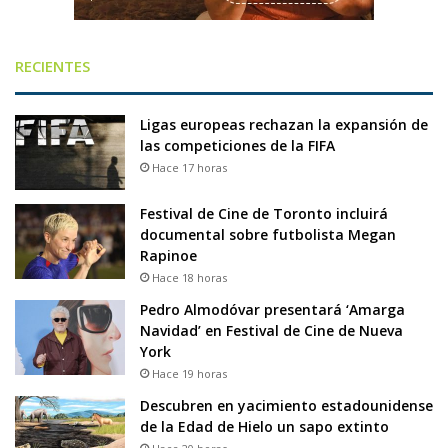
RECIENTES
Ligas europeas rechazan la expansión de
las competiciones de la FIFA
Hace 17 horas
Festival de Cine de Toronto incluirá
documental sobre futbolista Megan
Rapinoe
Hace 18 horas
Pedro Almodóvar presentará ‘Amarga
Navidad’ en Festival de Cine de Nueva
York
Hace 19 horas
Descubren en yacimiento estadounidense
de la Edad de Hielo un sapo extinto