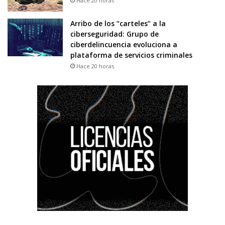
Hace 20 horas
Arribo de los “carteles” a la
ciberseguridad: Grupo de
ciberdelincuencia evoluciona a
plataforma de servicios criminales
Hace 20 horas