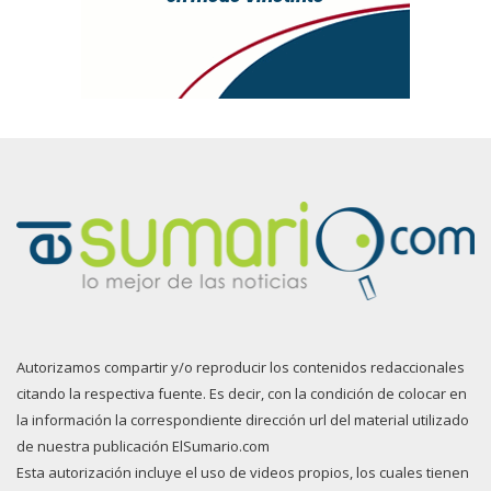
Autorizamos compartir y/o reproducir los contenidos redaccionales
citando la respectiva fuente. Es decir, con la condición de colocar en
la información la correspondiente dirección url del material utilizado
de nuestra publicación ElSumario.com
Esta autorización incluye el uso de videos propios, los cuales tienen