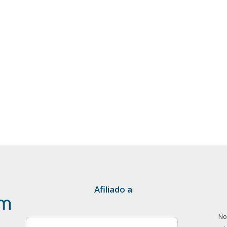
Afiliado a
No