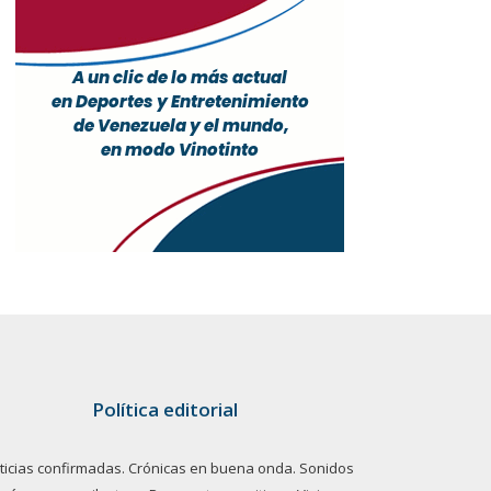
Política editorial
ticias confirmadas. Crónicas en buena onda. Sonidos