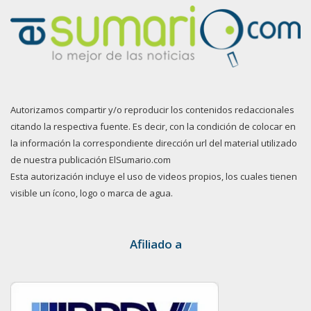
Autorizamos compartir y/o reproducir los contenidos redaccionales
citando la respectiva fuente. Es decir, con la condición de colocar en
la información la correspondiente dirección url del material utilizado
de nuestra publicación ElSumario.com
Esta autorización incluye el uso de videos propios, los cuales tienen
visible un ícono, logo o marca de agua.
Afiliado a