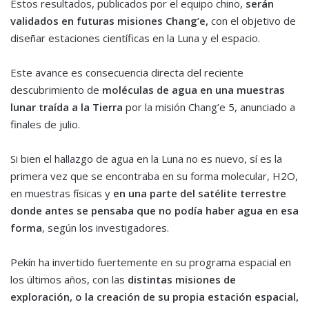
Estos resultados, publicados por el equipo chino,
serán
validados en futuras misiones Chang’e,
con el objetivo de
diseñar estaciones científicas en la Luna y el espacio.
Este avance es consecuencia directa del reciente
descubrimiento de
moléculas de agua en una muestras
lunar traída a la Tierra
por la misión Chang’e 5, anunciado a
finales de julio.
Si bien el hallazgo de agua en la Luna no es nuevo, sí es la
primera vez que se encontraba en su forma molecular, H2O,
en muestras físicas y
en una parte del satélite terrestre
donde antes se pensaba que no podía haber agua en esa
forma
, según los investigadores.
Pekín ha invertido fuertemente en su programa espacial en
los últimos años, con las
distintas misiones de
exploración, o la creación de su propia estación espacial,