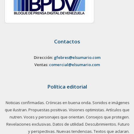
Contactos
Dirección:
gfebres@elsumario.com
Ventas:
comercial@elsumario.com
Política editorial
Noticias confirmadas. Crónicas en buena onda. Sonidos e imágenes
que ilustran. Propuestas positivas. Visiones optimistas. Artículos que
nutren. Voces y personajes que orientan. Consejos que protegen.
Revelaciones exclusivas. Datos de utilidad. Descubrimientos. Futuro
y perspectivas. Nuevas tendencias. Textos que aclaran.