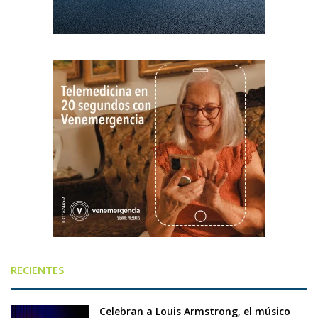
RECIENTES
Celebran a Louis Armstrong, el músico