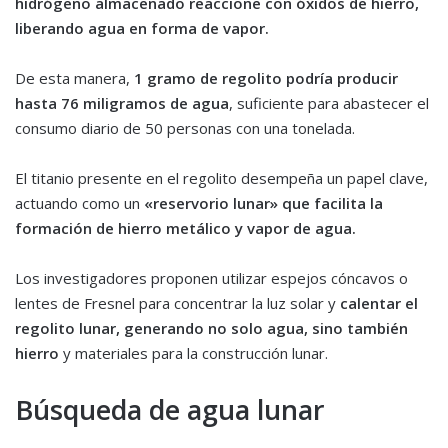
hidrógeno almacenado reaccione con óxidos de hierro,
liberando agua en forma de vapor.
De esta manera,
1 gramo de regolito podría producir
hasta 76 miligramos de agua
, suficiente para abastecer el
consumo diario de 50 personas con una tonelada.
El titanio presente en el regolito desempeña un papel clave,
actuando como un
«reservorio lunar» que facilita la
formación de hierro metálico y vapor de agua.
Los investigadores proponen utilizar espejos cóncavos o
lentes de Fresnel para concentrar la luz solar y
calentar el
regolito lunar, generando no solo agua, sino también
hierro
y materiales para la construcción lunar.
Búsqueda de agua lunar