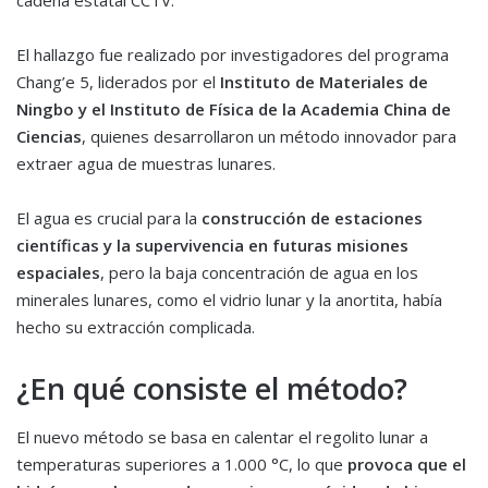
cadena estatal CCTV.
El hallazgo fue realizado por investigadores del programa
Chang’e 5, liderados por el
Instituto de Materiales de
Ningbo y el Instituto de Física de la Academia China de
Ciencias
, quienes desarrollaron un método innovador para
extraer agua de muestras lunares.
El agua es crucial para la
construcción de estaciones
científicas y la supervivencia en futuras misiones
espaciales
, pero la baja concentración de agua en los
minerales lunares, como el vidrio lunar y la anortita, había
hecho su extracción complicada.
¿En qué consiste el método?
El nuevo método se basa en calentar el regolito lunar a
temperaturas superiores a 1.000 °C, lo que
provoca que el