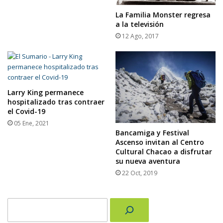
La Familia Monster regresa
a la televisión
12 Ago, 2017
Larry King permanece
hospitalizado tras contraer
el Covid-19
05 Ene, 2021
Bancamiga y Festival
Ascenso invitan al Centro
Cultural Chacao a disfrutar
su nueva aventura
22 Oct, 2019
Buscar