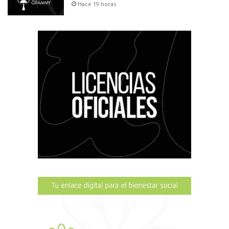
Hace 19 horas