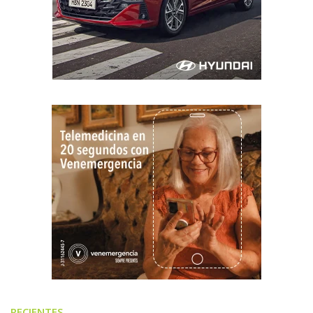
RECIENTES