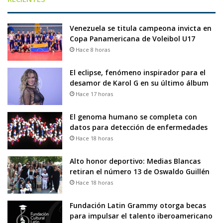
Venezuela se titula campeona invicta en
Copa Panamericana de Voleibol U17
Hace 8 horas
El eclipse, fenómeno inspirador para el
desamor de Karol G en su último álbum
Hace 17 horas
El genoma humano se completa con
datos para detección de enfermedades
Hace 18 horas
Alto honor deportivo: Medias Blancas
retiran el número 13 de Oswaldo Guillén
Hace 18 horas
Fundación Latin Grammy otorga becas
para impulsar el talento iberoamericano