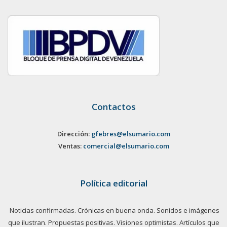
Contactos
Dirección:
gfebres@elsumario.com
Ventas:
comercial@elsumario.com
Política editorial
Noticias confirmadas. Crónicas en buena onda. Sonidos e imágenes
que ilustran. Propuestas positivas. Visiones optimistas. Artículos que