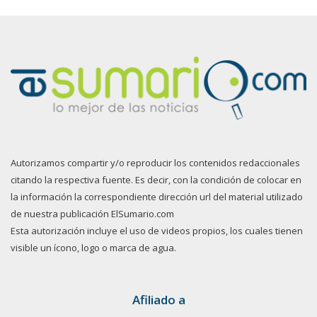
Autorizamos compartir y/o reproducir los contenidos redaccionales
citando la respectiva fuente. Es decir, con la condición de colocar en
la información la correspondiente dirección url del material utilizado
de nuestra publicación ElSumario.com
Esta autorización incluye el uso de videos propios, los cuales tienen
visible un ícono, logo o marca de agua.
Afiliado a