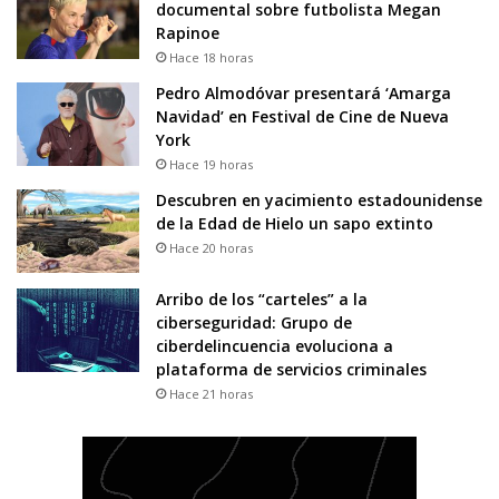
documental sobre futbolista Megan
Rapinoe
Hace 18 horas
Pedro Almodóvar presentará ‘Amarga
Navidad’ en Festival de Cine de Nueva
York
Hace 19 horas
Descubren en yacimiento estadounidense
de la Edad de Hielo un sapo extinto
Hace 20 horas
Arribo de los “carteles” a la
ciberseguridad: Grupo de
ciberdelincuencia evoluciona a
plataforma de servicios criminales
Hace 21 horas