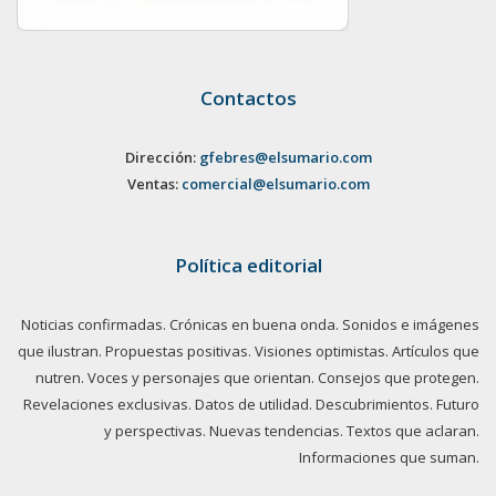
Contactos
Dirección:
gfebres@elsumario.com
Ventas:
comercial@elsumario.com
Política editorial
Noticias confirmadas. Crónicas en buena onda. Sonidos e imágenes
que ilustran. Propuestas positivas. Visiones optimistas. Artículos que
nutren. Voces y personajes que orientan. Consejos que protegen.
Revelaciones exclusivas. Datos de utilidad. Descubrimientos. Futuro
y perspectivas. Nuevas tendencias. Textos que aclaran.
Informaciones que suman.