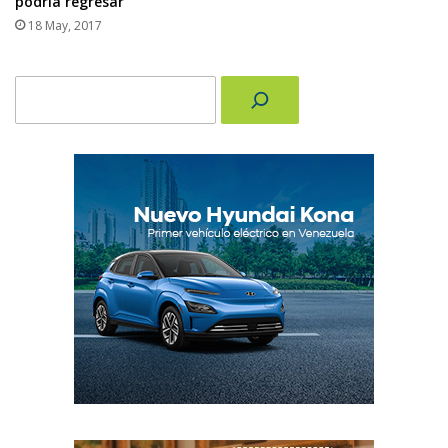
podría regresar
18 May, 2017
Buscar