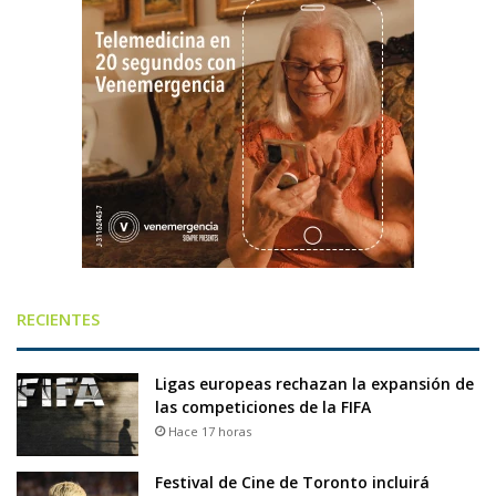
RECIENTES
Ligas europeas rechazan la expansión de
las competiciones de la FIFA
Hace 17 horas
Festival de Cine de Toronto incluirá