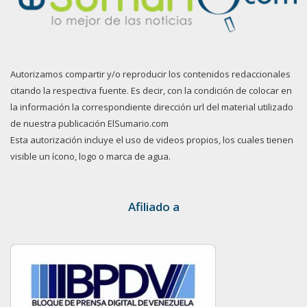
Autorizamos compartir y/o reproducir los contenidos redaccionales
citando la respectiva fuente. Es decir, con la condición de colocar en
la información la correspondiente dirección url del material utilizado
de nuestra publicación ElSumario.com
Esta autorización incluye el uso de videos propios, los cuales tienen
visible un ícono, logo o marca de agua.
Afiliado a