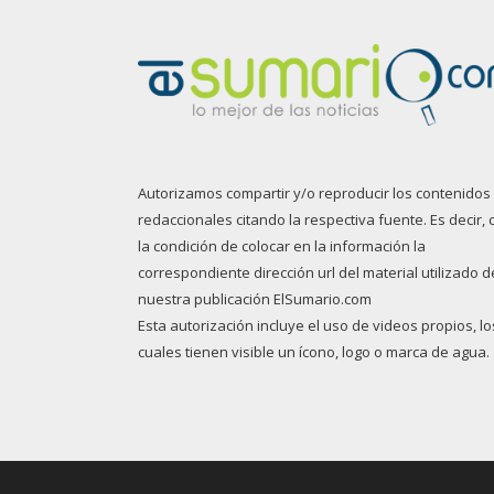
Autorizamos compartir y/o reproducir los contenidos
redaccionales citando la respectiva fuente. Es decir, 
la condición de colocar en la información la
correspondiente dirección url del material utilizado d
nuestra publicación ElSumario.com
Esta autorización incluye el uso de videos propios, lo
cuales tienen visible un ícono, logo o marca de agua.