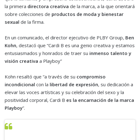
la primera
directora creativa
de la marca, a la que orientará
sobre colecciones de
productos de moda y bienestar
sexual
de la firma.
En un comunicado, el director ejecutivo de PLBY Group,
Ben
Kohn
, destacó que “Cardi B es una genio creativa y estamos
entusiasmados y honrados de traer su
inmenso talento y
visión creativa
a Playboy”
Kohn resaltó que “a través de su
compromiso
incondicional
con la
libertad de expresión
, su dedicación a
elevar las voces artísticas y su celebración del sexo y la
positividad corporal, Cardi B
es la encarnación de la marca
Playboy
”.