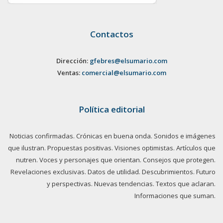
Contactos
Dirección:
gfebres@elsumario.com
Ventas:
comercial@elsumario.com
Política editorial
Noticias confirmadas. Crónicas en buena onda. Sonidos e imágenes
que ilustran. Propuestas positivas. Visiones optimistas. Artículos que
nutren. Voces y personajes que orientan. Consejos que protegen.
Revelaciones exclusivas. Datos de utilidad. Descubrimientos. Futuro
y perspectivas. Nuevas tendencias. Textos que aclaran.
Informaciones que suman.