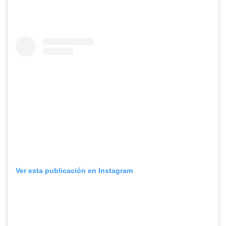
Ver esta publicación en Instagram