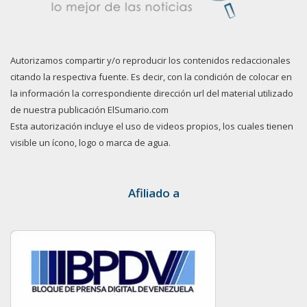
Autorizamos compartir y/o reproducir los contenidos redaccionales
citando la respectiva fuente. Es decir, con la condición de colocar en
la información la correspondiente dirección url del material utilizado
de nuestra publicación ElSumario.com
Esta autorización incluye el uso de videos propios, los cuales tienen
visible un ícono, logo o marca de agua.
Afiliado a