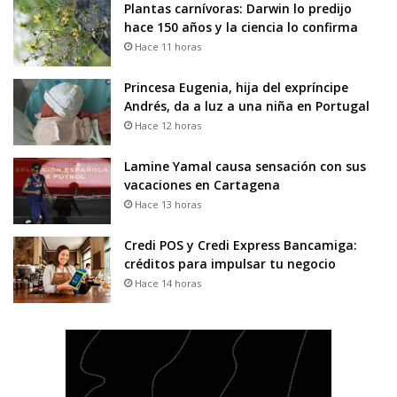
Plantas carnívoras: Darwin lo predijo
hace 150 años y la ciencia lo confirma
Hace 11 horas
Princesa Eugenia, hija del expríncipe
Andrés, da a luz a una niña en Portugal
Hace 12 horas
Lamine Yamal causa sensación con sus
vacaciones en Cartagena
Hace 13 horas
Credi POS y Credi Express Bancamiga:
créditos para impulsar tu negocio
Hace 14 horas