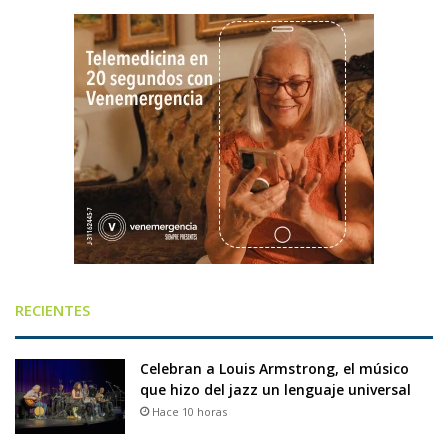
RECIENTES
Celebran a Louis Armstrong, el músico
que hizo del jazz un lenguaje universal
Hace 10 horas