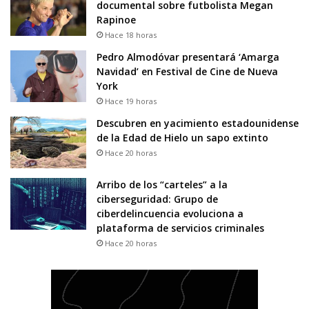
documental sobre futbolista Megan
Rapinoe
Hace 18 horas
Pedro Almodóvar presentará ‘Amarga
Navidad’ en Festival de Cine de Nueva
York
Hace 19 horas
Descubren en yacimiento estadounidense
de la Edad de Hielo un sapo extinto
Hace 20 horas
Arribo de los “carteles” a la
ciberseguridad: Grupo de
ciberdelincuencia evoluciona a
plataforma de servicios criminales
Hace 20 horas