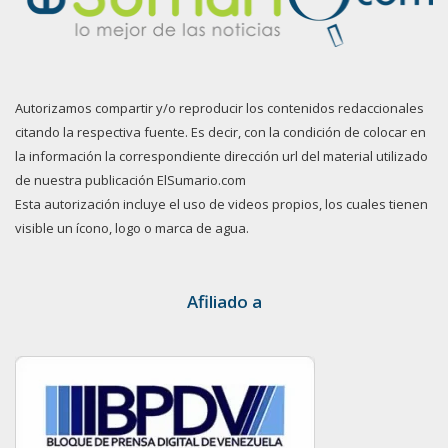
Autorizamos compartir y/o reproducir los contenidos redaccionales
citando la respectiva fuente. Es decir, con la condición de colocar en
la información la correspondiente dirección url del material utilizado
de nuestra publicación ElSumario.com
Esta autorización incluye el uso de videos propios, los cuales tienen
visible un ícono, logo o marca de agua.
Afiliado a