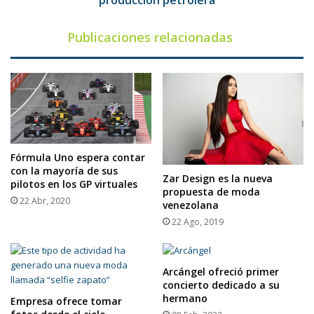
producción petrolera
Publicaciones relacionadas
Fórmula Uno espera contar
con la mayoría de sus
Zar Design es la nueva
pilotos en los GP virtuales
propuesta de moda
22 Abr, 2020
venezolana
22 Ago, 2019
Arcángel ofreció primer
concierto dedicado a su
hermano
Empresa ofrece tomar