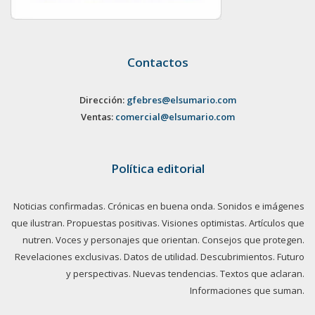
Contactos
Dirección:
gfebres@elsumario.com
Ventas:
comercial@elsumario.com
Política editorial
Noticias confirmadas. Crónicas en buena onda. Sonidos e imágenes
que ilustran. Propuestas positivas. Visiones optimistas. Artículos que
nutren. Voces y personajes que orientan. Consejos que protegen.
Revelaciones exclusivas. Datos de utilidad. Descubrimientos. Futuro
y perspectivas. Nuevas tendencias. Textos que aclaran.
Informaciones que suman.