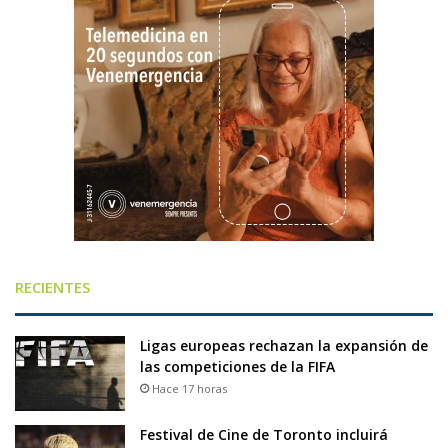
RECIENTES
Ligas europeas rechazan la expansión de
las competiciones de la FIFA
Hace 17 horas
Festival de Cine de Toronto incluirá