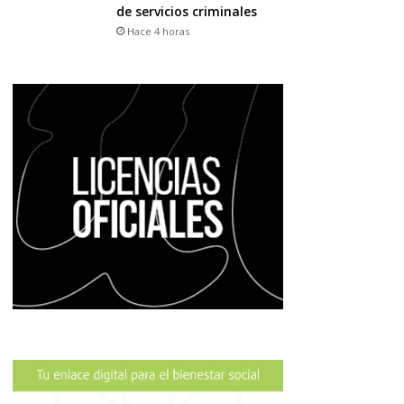
de servicios criminales
Hace 4 horas