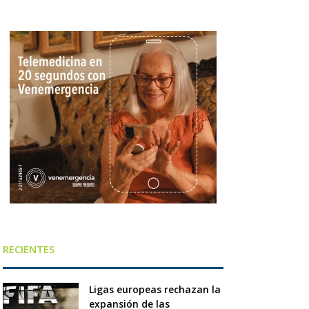
RECIENTES
Ligas europeas rechazan la
expansión de las