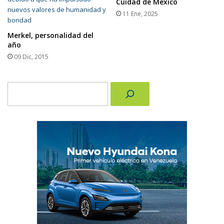
Cuidad de México
11 Ene, 2025
Merkel, personalidad del
año
09 Dic, 2015
Buscar