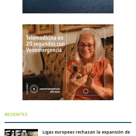
RECIENTES
Ligas europeas rechazan la expansión de