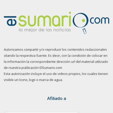
Autorizamos compartir y/o reproducir los contenidos redaccionales
citando la respectiva fuente. Es decir, con la condición de colocar en
la información la correspondiente dirección url del material utilizado
de nuestra publicación ElSumario.com
Esta autorización incluye el uso de videos propios, los cuales tienen
visible un ícono, logo o marca de agua.
Afiliado a