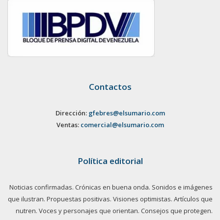
Contactos
Dirección:
gfebres@elsumario.com
Ventas:
comercial@elsumario.com
Política editorial
Noticias confirmadas. Crónicas en buena onda. Sonidos e imágenes
que ilustran. Propuestas positivas. Visiones optimistas. Artículos que
nutren. Voces y personajes que orientan. Consejos que protegen.