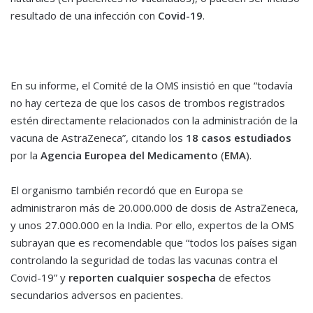
resultado de una infección con
Covid-19
.
En su informe, el Comité de la OMS insistió en que “todavía
no hay certeza de que los casos de trombos registrados
estén directamente relacionados con la administración de la
vacuna de AstraZeneca”, citando los
18 casos estudiados
por la
Agencia Europea del Medicamento
(
EMA
).
El organismo también recordó que en Europa se
administraron más de 20.000.000 de dosis de AstraZeneca,
y unos 27.000.000 en la India. Por ello, expertos de la OMS
subrayan que es recomendable que “todos los países sigan
controlando la seguridad de todas las vacunas contra el
Covid-19” y
reporten cualquier sospecha
de efectos
secundarios adversos en pacientes.