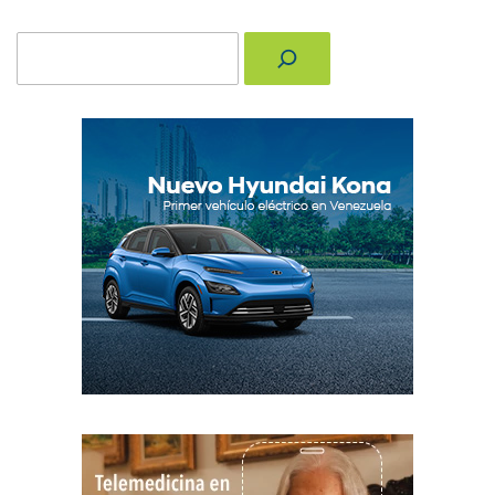
Buscar