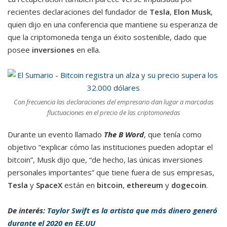
recientes declaraciones del fundador de
Tesla
,
Elon Musk
,
quien dijo en una conferencia que mantiene su esperanza de
que la criptomoneda tenga un éxito sostenible, dado que
posee
inversiones
en ella.
Con frecuencia las declaraciones del empresario dan lugar a marcadas
fluctuaciones en el precio de las criptomonedas
Durante un evento llamado
The B Word
, que tenía como
objetivo “explicar cómo las instituciones pueden adoptar el
bitcoin”, Musk dijo que, “de hecho, las únicas inversiones
personales importantes” que tiene fuera de sus empresas,
Tesla
y
SpaceX
están en
bitcoin
,
ethereum
y
dogecoin
.
De interés:
Taylor Swift es la artista que más dinero generó
durante el 2020 en EE.UU