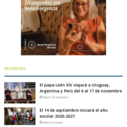
RECIENTES
El papa León XIV viajará a Uruguay,
Argentina y Perú del 6 al 17 de noviembre
Hace 25 minutos
El 14 de septiembre iniciará el año
escolar 2026-2027
Hace 2 horas