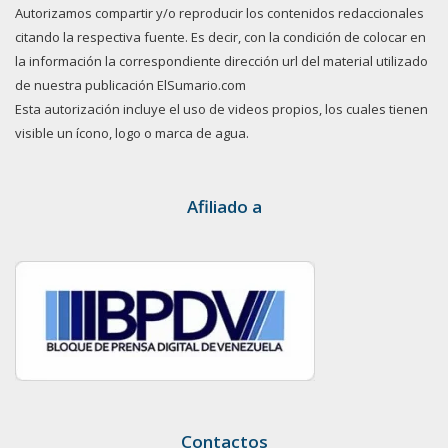
Autorizamos compartir y/o reproducir los contenidos redaccionales
citando la respectiva fuente. Es decir, con la condición de colocar en
la información la correspondiente dirección url del material utilizado
de nuestra publicación ElSumario.com
Esta autorización incluye el uso de videos propios, los cuales tienen
visible un ícono, logo o marca de agua.
Afiliado a
Contactos