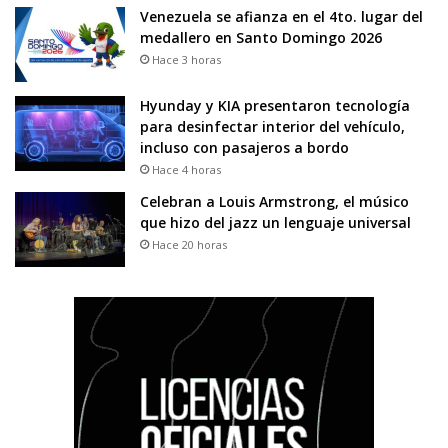
Venezuela se afianza en el 4to. lugar del
medallero en Santo Domingo 2026
Hace 3 horas
Hyunday y KIA presentaron tecnología
para desinfectar interior del vehículo,
incluso con pasajeros a bordo
Hace 4 horas
Celebran a Louis Armstrong, el músico
que hizo del jazz un lenguaje universal
Hace 20 horas