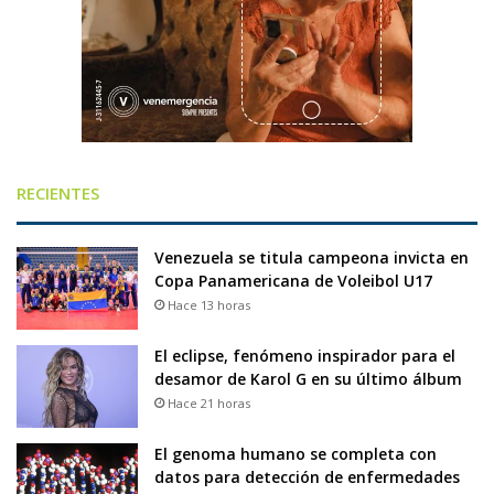
RECIENTES
Venezuela se titula campeona invicta en
Copa Panamericana de Voleibol U17
Hace 13 horas
El eclipse, fenómeno inspirador para el
desamor de Karol G en su último álbum
Hace 21 horas
El genoma humano se completa con
datos para detección de enfermedades