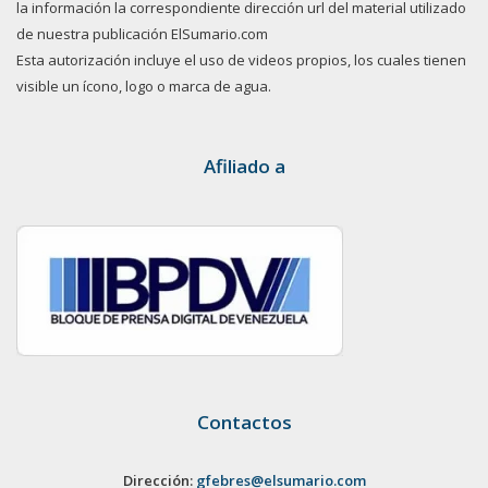
la información la correspondiente dirección url del material utilizado
de nuestra publicación ElSumario.com
Esta autorización incluye el uso de videos propios, los cuales tienen
visible un ícono, logo o marca de agua.
Afiliado a
Contactos
Dirección:
gfebres@elsumario.com