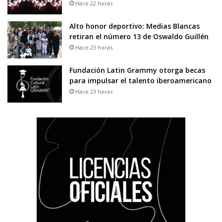
Hace 22 horas
Alto honor deportivo: Medias Blancas
retiran el número 13 de Oswaldo Guillén
Hace 23 horas
Fundación Latin Grammy otorga becas
para impulsar el talento iberoamericano
Hace 23 horas