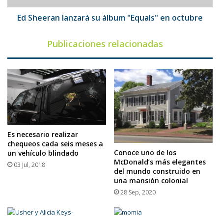
Ed Sheeran lanzará su álbum "Equals" en octubre
Publicaciones relacionadas
Es necesario realizar
chequeos cada seis meses a
Conoce uno de los
un vehículo blindado
McDonald’s más elegantes
03 Jul, 2018
del mundo construido en
una mansión colonial
28 Sep, 2020