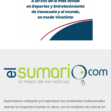
Autorizamos compartir y/o reproducir los contenidos redaccionales
citando la respectiva fuente. Es decir, con la condición de colocar en