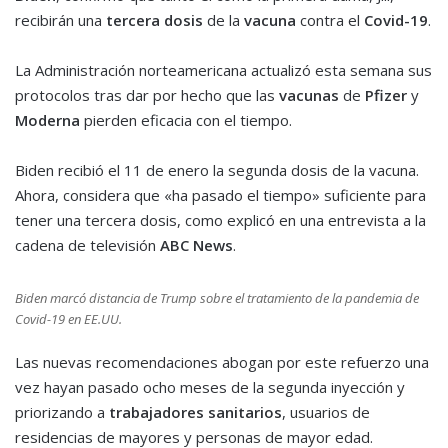
recibirán una
tercera dosis
de la
vacuna
contra el
Covid-19
.
La Administración norteamericana actualizó esta semana sus
protocolos tras dar por hecho que las
vacunas
de
Pfizer
y
Moderna
pierden eficacia con el tiempo.
Biden recibió el 11 de enero la segunda dosis de la vacuna.
Ahora, considera que «ha pasado el tiempo» suficiente para
tener una tercera dosis, como explicó en una entrevista a la
cadena de televisión
ABC News
.
Biden marcó distancia de Trump sobre el tratamiento de la pandemia de
Covid-19 en EE.UU.
Las nuevas recomendaciones abogan por este refuerzo una
vez hayan pasado ocho meses de la segunda inyección y
priorizando a
trabajadores sanitarios
, usuarios de
residencias de mayores y personas de mayor edad.