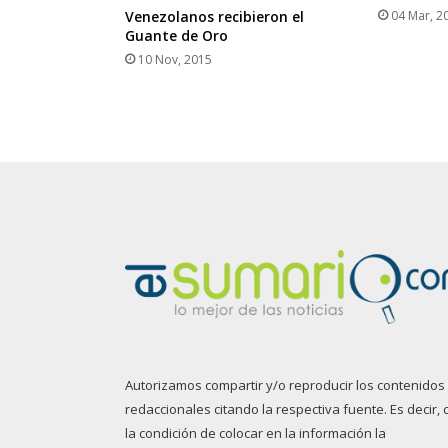
Venezolanos recibieron el
04 Mar, 2
Guante de Oro
10 Nov, 2015
Autorizamos compartir y/o reproducir los contenidos
redaccionales citando la respectiva fuente. Es decir, 
la condición de colocar en la información la