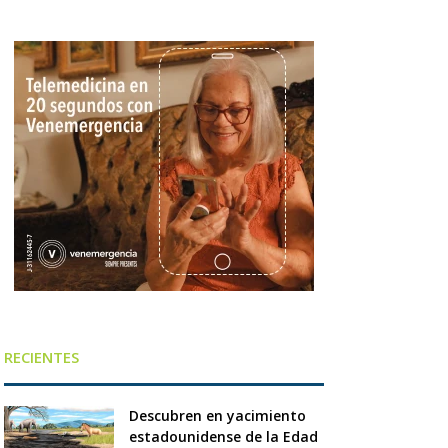
RECIENTES
Descubren en yacimiento
estadounidense de la Edad