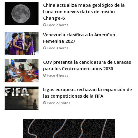
China actualiza mapa geológico de la
Luna con nuevos datos de misión
Chang’e-6
Hace 2 horas
Venezuela clasifica a la AmeriCup
Femenina 2027
Hace 3 horas
COV presenta la candidatura de Caracas
para los Centroamericanos 2030
Hace 4 horas
Ligas europeas rechazan la expansión de
las competiciones de la FIFA
Hace 22 horas