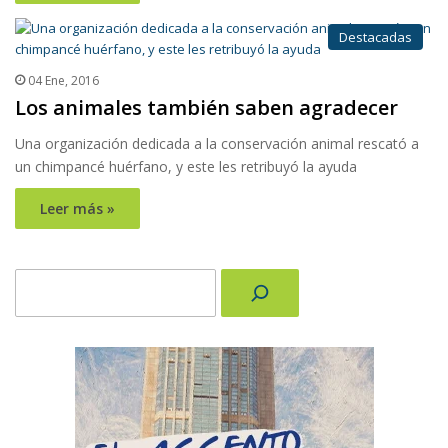
Destacadas
04 Ene, 2016
Los animales también saben agradecer
Una organización dedicada a la conservación animal rescató a
un chimpancé huérfano, y este les retribuyó la ayuda
Leer más »
Buscar