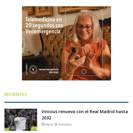
RECIENTES
Vinicius renueva con el Real Madrid hasta
2032
Hace 58 minutos