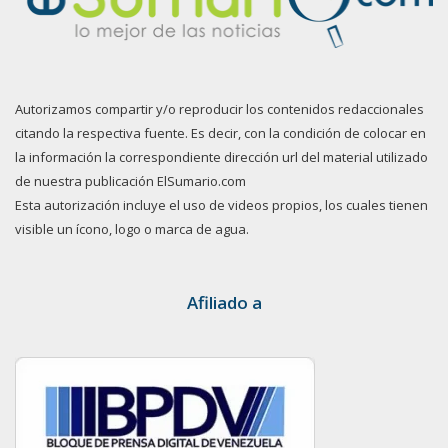
Autorizamos compartir y/o reproducir los contenidos redaccionales
citando la respectiva fuente. Es decir, con la condición de colocar en
la información la correspondiente dirección url del material utilizado
de nuestra publicación ElSumario.com
Esta autorización incluye el uso de videos propios, los cuales tienen
visible un ícono, logo o marca de agua.
Afiliado a