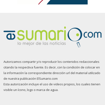
Autorizamos compartir y/o reproducir los contenidos redaccionales
citando la respectiva fuente. Es decir, con la condición de colocar en
la información la correspondiente dirección url del material utilizado
de nuestra publicación ElSumario.com
Esta autorización incluye el uso de videos propios, los cuales tienen
visible un ícono, logo o marca de agua.