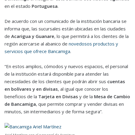
en el estado
Portuguesa
.
De acuerdo con un comunicado de la institución bancaria se
informa que, las sucursales están ubicadas en las ciudades
de
Acarigua y Guanare
, lo que permitirá a los clientes de la
región acercarse al abanico de
novedosos productos y
servicios que ofrece Bancamiga
.
“En estos amplios, cómodos y nuevos espacios, el personal
de la institución estará disponible para atender las
necesidades de los clientes que podrán abrir sus
cuentas
en bolívares y en divisas
, al igual que conocer los
beneficios de la
Tarjeta en Divisas
y de la
Mesa de Cambio
de Bancamiga
, que permite comprar y vender divisas en
minutos, sin intermediarios y de forma segura”.