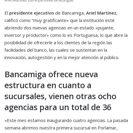
Ariel Martínez con el personal de Acarigua
El
presidente ejecutivo
de Bancamiga,
Ariel Martínez
,
calificó como ”muy gratificante» que la institución esté
abriendo dos nuevas agencias en un estado «pujante,
inversor y productor» como lo es Portuguesa, lo que abre la
posibilidad de ofrecerle a los clientes de la región las
facilidades del banco, las cuales se sustentan en la
innovación, autogestión y en la mejor atención al público.
Bancamiga ofrece nueva
estructura en cuanto a
sucursales, vienen otras ocho
agencias para un total de 36
«Este mes estamos inaugurando cuatro agencias. La pasada
semana abrimos nuestra primera sucursal en Porlamar,