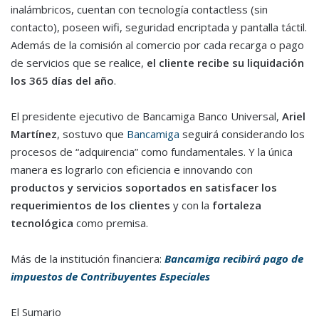
inalámbricos, cuentan con tecnología contactless (sin
contacto), poseen wifi, seguridad encriptada y pantalla táctil.
Además de la comisión al comercio por cada recarga o pago
de servicios que se realice,
el cliente recibe su liquidación
los 365 días del año
.
El presidente ejecutivo de Bancamiga Banco Universal,
Ariel
Martínez
, sostuvo que
Bancamiga
seguirá considerando los
procesos de “adquirencia” como fundamentales. Y la única
manera es lograrlo con eficiencia e innovando con
productos y servicios soportados en satisfacer los
requerimientos de los clientes
y con la
fortaleza
tecnológica
como premisa.
Más de la institución financiera:
Bancamiga recibirá pago de
impuestos de Contribuyentes Especiales
El Sumario