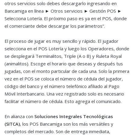
otros servicios solo debes descargarlo ingresando en
Bancamiga en línea ► Otros servicios ► Gestión POS ►
Selecciona Lotería. El próximo paso es ya en el POS, donde
el comerciante debe descargar los parámetros”.
El proceso de jugar es muy sencillo y rápido. El jugador
selecciona en el POS Lotería y luego los Operadores, donde
se desplegará Terminalitos, Triple (A o B) y Ruleta Royal
(animalitos). Escoge el horario que deseas y después tus
jugadas, con el monto particular de cada una. Solo la primera
vez en el POS se coloca el número de cédula del jugador,
código del banco y el número telefónico afiliado al Pago
Móvil Interbancario. Una vez registrado solo es necesario
facilitar el número de cédula. Esto agrega el comunicado.
En alianza con
Soluciones Integrales Tecnológicas
(SITCA)
, los POS Bancamiga son los más versátiles y
completos del mercado. Son de entrega inmediata,