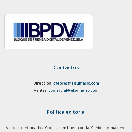
Contactos
Dirección:
gfebres@elsumario.com
Ventas:
comercial@elsumario.com
Política editorial
Noticias confirmadas. Crónicas en buena onda. Sonidos e imágenes