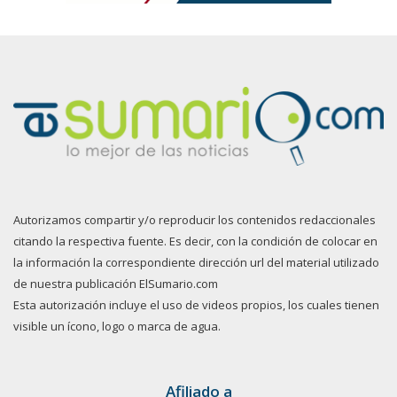
Autorizamos compartir y/o reproducir los contenidos redaccionales
citando la respectiva fuente. Es decir, con la condición de colocar en
la información la correspondiente dirección url del material utilizado
de nuestra publicación ElSumario.com
Esta autorización incluye el uso de videos propios, los cuales tienen
visible un ícono, logo o marca de agua.
Afiliado a