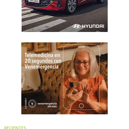
RECIENTES