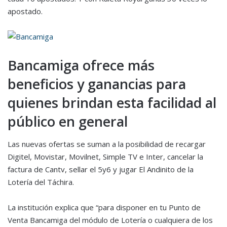
apostado.
Bancamiga ofrece más
beneficios y ganancias para
quienes brindan esta facilidad al
público en general
Las nuevas ofertas se suman a la posibilidad de recargar
Digitel, Movistar, Movilnet, Simple TV e Inter, cancelar la
factura de Cantv, sellar el 5y6 y jugar El Andinito de la
Lotería del Táchira.
La institución explica que “para disponer en tu Punto de
Venta Bancamiga del módulo de Lotería o cualquiera de los