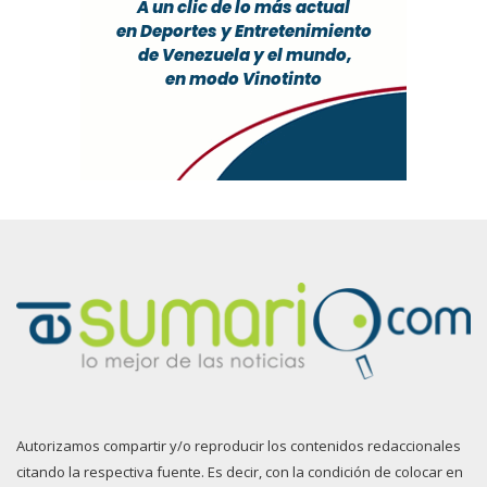
Autorizamos compartir y/o reproducir los contenidos redaccionales
citando la respectiva fuente. Es decir, con la condición de colocar en