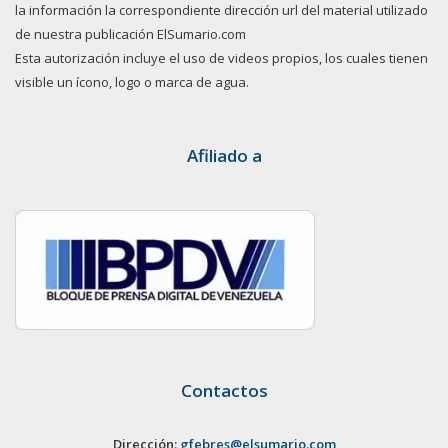
la información la correspondiente dirección url del material utilizado
de nuestra publicación ElSumario.com
Esta autorización incluye el uso de videos propios, los cuales tienen
visible un ícono, logo o marca de agua.
Afiliado a
Contactos
Dirección:
gfebres@elsumario.com