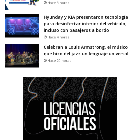
Hace 3 horas
Hyunday y KIA presentaron tecnología
para desinfectar interior del vehículo,
incluso con pasajeros a bordo
Hace 4 horas
Celebran a Louis Armstrong, el músico
que hizo del jazz un lenguaje universal
Hace 20 horas