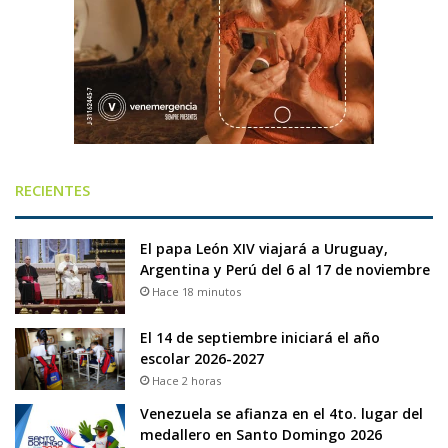
RECIENTES
El papa León XIV viajará a Uruguay,
Argentina y Perú del 6 al 17 de noviembre
Hace 18 minutos
El 14 de septiembre iniciará el año
escolar 2026-2027
Hace 2 horas
Venezuela se afianza en el 4to. lugar del
medallero en Santo Domingo 2026