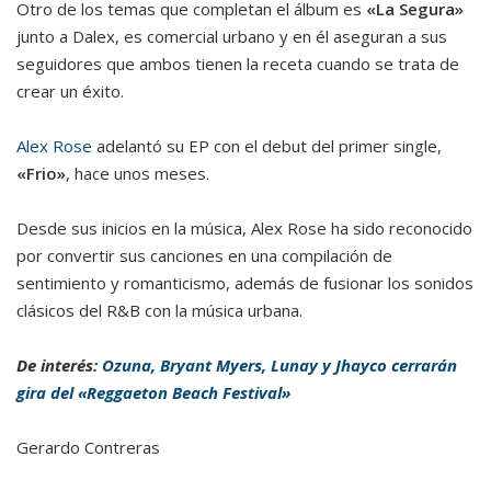
Otro de los temas que completan el álbum es
«La Segura»
junto a Dalex, es comercial urbano y en él aseguran a sus
seguidores que ambos tienen la receta cuando se trata de
crear un éxito.
Alex Rose
adelantó su EP con el debut del primer single,
«Frio»
, hace unos meses.
Desde sus inicios en la música, Alex Rose ha sido reconocido
por convertir sus canciones en una compilación de
sentimiento y romanticismo, además de fusionar los sonidos
clásicos del R&B con la música urbana.
De interés:
Ozuna, Bryant Myers, Lunay y Jhayco cerrarán
gira del «Reggaeton Beach Festival»
Gerardo Contreras