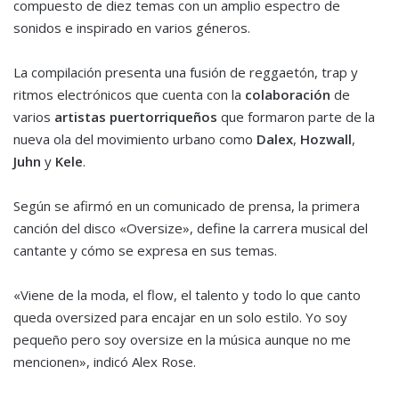
compuesto de diez temas con un amplio espectro de
sonidos e inspirado en varios géneros.
La compilación presenta una fusión de reggaetón, trap y
ritmos electrónicos que cuenta con la
colaboración
de
varios
artistas puertorriqueños
que formaron parte de la
nueva ola del movimiento urbano como
Dalex
,
Hozwall
,
Juhn
y
Kele
.
Según se afirmó en un comunicado de prensa, la primera
canción del disco «Oversize», define la carrera musical del
cantante y cómo se expresa en sus temas.
«Viene de la moda, el flow, el talento y todo lo que canto
queda oversized para encajar en un solo estilo. Yo soy
pequeño pero soy oversize en la música aunque no me
mencionen», indicó Alex Rose.