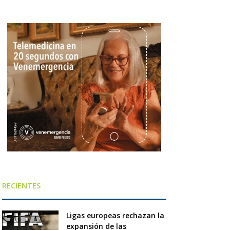
RECIENTES
Ligas europeas rechazan la
expansión de las