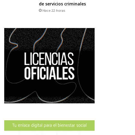
de servicios criminales
Hace 22 horas