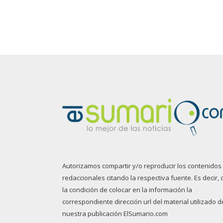
Autorizamos compartir y/o reproducir los contenidos
redaccionales citando la respectiva fuente. Es decir, 
la condición de colocar en la información la
correspondiente dirección url del material utilizado d
nuestra publicación ElSumario.com